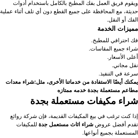
ويقوم فريق العمل بفك المطبخ بالكامل باستخدام أدوات
حديثة، مع المحافظة على جميع القطع دون أي تلف أثناء عملية
الفك أو النقل.
مميزات الخدمة
فك احترافي للمطبخ.
شراء جميع المقاسات.
أعلى الأسعار.
نقل مجاني.
سرعة في التنفيذ.
يمكنك أيضًا الاستفادة من خدماتنا الأخرى، مثل:
شراء معدات
مطاعم مستعملة بجدة خدمه ممتازه
شراء مكيفات مستعملة بجدة
إذا كنت ترغب في بيع المكيفات القديمة، فإن شركة روائع
تقدم أفضل عروض
شراء اثاث مستعمل جدة
للمكيفات
المستعملة بجميع أنواعها.