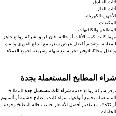
أثاث الفنادق.
أثاث الفلل.
الأجهزة الكهربائية.
المكيفات.
المطاعم والكافيهات.
مهما كانت كمية الأثاث أو حالته، فإن فريق شركة روائع جاهز
للمعاينة، وتقديم أفضل عرض سعر، مع الدفع الفوري والفك
والنقل مجانًا، لتوفير تجربة بيع سهلة وسريعة لجميع العملاء.
شراء المطابخ المستعملة بجدة
توفر شركة روائع خدمة
شراء اثاث مستعمل جدة
للمطابخ
المستعملة بجميع أنواعها، سواء كانت مطابخ خشبية أو ألمنيوم
أو PVC، مع تقديم أفضل الأسعار حسب حالة المطبخ وجودة
الخامات.