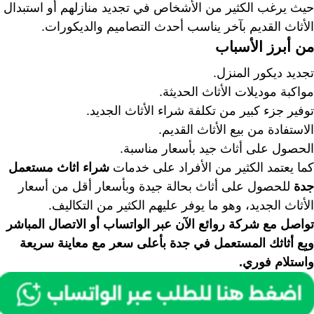
حيث يرغب الكثير من الأشخاص في تجديد منازلهم أو استبدال
الأثاث القديم بآخر يناسب أحدث التصاميم والديكورات.
من أبرز الأسباب
تجديد ديكور المنزل.
مواكبة موديلات الأثاث الحديثة.
توفير جزء كبير من تكلفة شراء الأثاث الجديد.
الاستفادة من بيع الأثاث القديم.
الحصول على أثاث جيد بأسعار مناسبة.
كما يعتمد الكثير من الأفراد على خدمات
شراء اثاث مستعمل
جدة
للحصول على أثاث بحالة جيدة وبأسعار أقل من أسعار
الأثاث الجديد، وهو ما يوفر عليهم الكثير من التكاليف.
تواصل مع شركة روائع الآن عبر الواتساب أو الاتصال المباشر
وبِع أثاثك المستعمل في جدة بأعلى سعر مع معاينة سريعة
واستلام فوري.