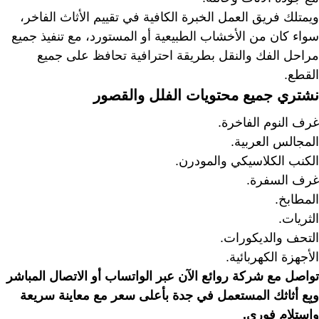
ويمتلك فريق العمل الخبرة الكافية في تقييم الأثاث الفاخر،
سواء كان من الأخشاب الطبيعية أو المستورد، مع تنفيذ جميع
مراحل الفك والنقل بطريقة احترافية تحافظ على جميع
القطع.
نشتري جميع محتويات الفلل والقصور
غرف النوم الفاخرة.
المجالس العربية.
الكنب الكلاسيكي والمودرن.
غرف السفرة.
المطابخ.
الثريات.
التحف والديكورات.
الأجهزة الكهربائية.
تواصل مع شركة روائع الآن عبر الواتساب أو الاتصال المباشر
وبِع أثاثك المستعمل في جدة بأعلى سعر مع معاينة سريعة
واستلام فوري.