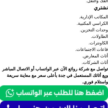
الفك والنقل.
نشتري
المكاتب الإدارية.
الكراسي المكتبية.
وحدات التخزين.
الطاولات.
الكاونترات.
قاعات الاجتماعات.
أثاث المعارض.
أثاث الشركات.
تواصل مع شركة روائع الآن عبر الواتساب أو الاتصال المباشر
وبِع أثاثك المستعمل في جدة بأعلى سعر مع معاينة سريعة
واستلام فوري.