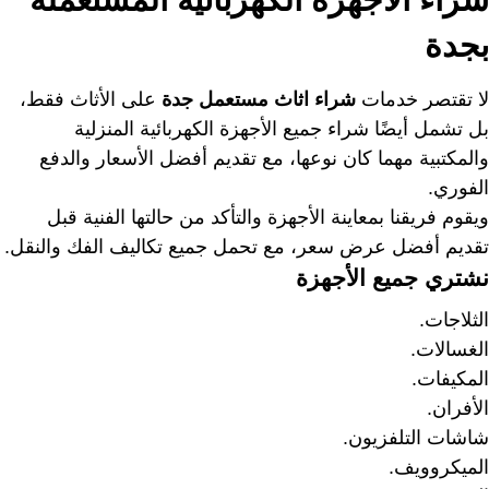
بجدة
لا تقتصر خدمات
شراء اثاث مستعمل جدة
على الأثاث فقط،
بل تشمل أيضًا شراء جميع الأجهزة الكهربائية المنزلية
والمكتبية مهما كان نوعها، مع تقديم أفضل الأسعار والدفع
الفوري.
ويقوم فريقنا بمعاينة الأجهزة والتأكد من حالتها الفنية قبل
تقديم أفضل عرض سعر، مع تحمل جميع تكاليف الفك والنقل.
نشتري جميع الأجهزة
الثلاجات.
الغسالات.
المكيفات.
الأفران.
شاشات التلفزيون.
الميكروويف.