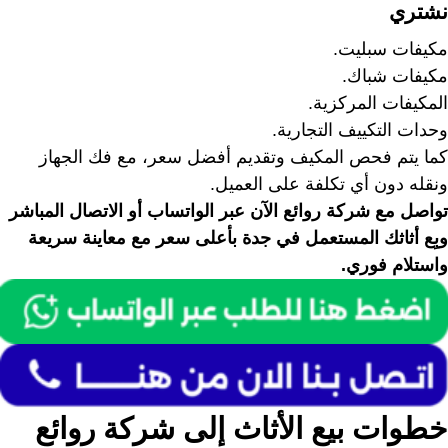
نشتري
مكيفات سبليت.
مكيفات شباك.
المكيفات المركزية.
وحدات التكييف التجارية.
كما يتم فحص المكيف وتقديم أفضل سعر، مع فك الجهاز
ونقله دون أي تكلفة على العميل.
تواصل مع شركة روائع الآن عبر الواتساب أو الاتصال المباشر
وبِع أثاثك المستعمل في جدة بأعلى سعر مع معاينة سريعة
واستلام فوري.
خطوات بيع الأثاث إلى شركة روائع