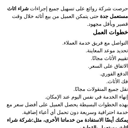
حرصت شركة روائع على تسهيل جميع إجراءات
شراء اثاث
مستعمل جدة
حتى يتمكن العميل من بيع أثاثه خلال وقت
قصير وبأقل مجهود.
خطوات العمل
التواصل مع فريق خدمة العملاء.
تحديد موعد المعاينة.
تقييم الأثاث مجانًا.
الاتفاق على السعر.
الدفع الفوري.
فك الأثاث.
نقل جميع المنقولات مجانًا.
إنهاء الخدمة في نفس اليوم عند الإمكان.
بهذه الخطوات البسيطة يحصل العميل على أفضل سعر مع
خدمة احترافية وسريعة دون تحمل أي أعباء إضافية.
يمكنك أيضًا الاستفادة من خدماتنا الأخرى، مثل:
شركة شراء
اثاث مستعمل بالقطيف