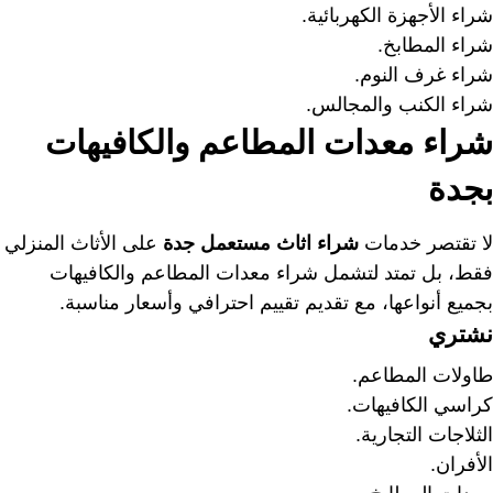
شراء الأجهزة الكهربائية.
شراء المطابخ.
شراء غرف النوم.
شراء الكنب والمجالس.
شراء معدات المطاعم والكافيهات
بجدة
لا تقتصر خدمات
شراء اثاث مستعمل جدة
على الأثاث المنزلي
فقط، بل تمتد لتشمل شراء معدات المطاعم والكافيهات
بجميع أنواعها، مع تقديم تقييم احترافي وأسعار مناسبة.
نشتري
طاولات المطاعم.
كراسي الكافيهات.
الثلاجات التجارية.
الأفران.