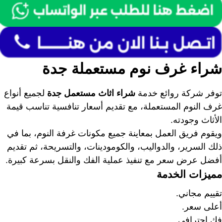
شراء غرف نوم مستعملة جدة
توفر شركة روائع خدمة
شراء اثاث مستعمل جدة
لجميع أنواع
غرف النوم المستعملة، مع تقديم أسعار تنافسية تناسب قيمة
الأثاث وجودته.
ويقوم فريق العمل بمعاينة جميع مكونات غرفة النوم، بما في
ذلك السرير، والدواليب، والكومودينات، والتسريحة، ثم تقديم
أفضل عرض سعر مع تنفيذ عملية الفك والنقل بسرعة كبيرة.
مميزات الخدمة
تقييم مجاني.
أعلى سعر.
فك احترافي.