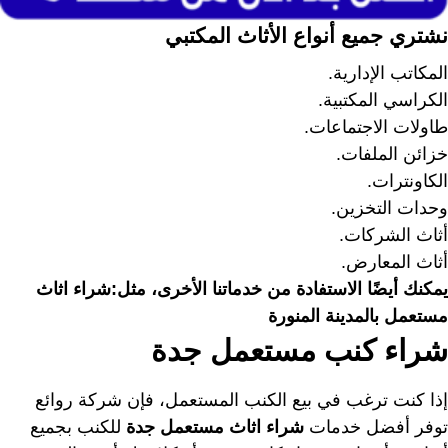
نشتري جميع أنواع الأثاث المكتبي
المكاتب الإدارية.
الكراسي المكتبية.
طاولات الاجتماعات.
خزائن الملفات.
الكاونترات.
وحدات التخزين.
أثاث الشركات.
أثاث المعارض.
يمكنك أيضًا الاستفادة من خدماتنا الأخرى، مثل:
شراء اثاث
مستعمل بالمدينة المنورة
شراء كنب مستعمل جدة
إذا كنت ترغب في بيع الكنب المستعمل، فإن شركة روائع
توفر أفضل خدمات
شراء اثاث مستعمل جدة
للكنب بجميع