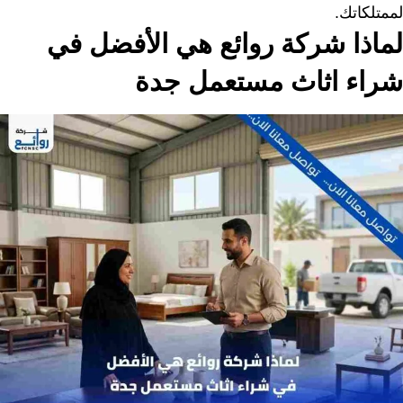
لممتلكاتك.
لماذا شركة روائع هي الأفضل في
شراء اثاث مستعمل جدة