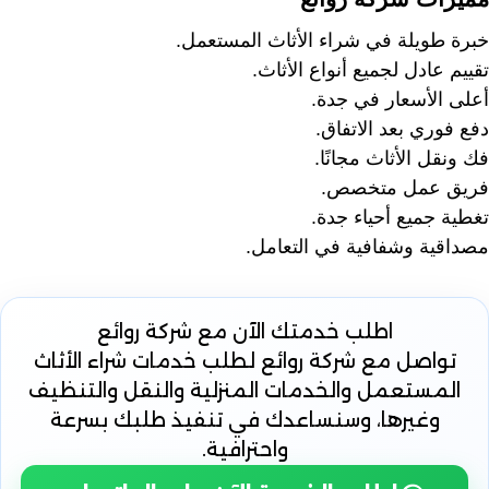
خبرة طويلة في شراء الأثاث المستعمل.
تقييم عادل لجميع أنواع الأثاث.
أعلى الأسعار في جدة.
دفع فوري بعد الاتفاق.
فك ونقل الأثاث مجانًا.
فريق عمل متخصص.
تغطية جميع أحياء جدة.
مصداقية وشفافية في التعامل.
اطلب خدمتك الآن
مع شركة روائع
تواصل مع شركة روائع لطلب خدمات شراء الأثاث
المستعمل والخدمات المنزلية والنقل والتنظيف
وغيرها، وسنساعدك في تنفيذ طلبك بسرعة
واحترافية.