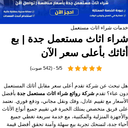
خدمات شراء اثاث مستعمل
شراء اثاث مستعمل جدة | بع
أثاثك بأعلى سعر الآن
5/5 - (542 صوت)
هل تبحث عن شركة تقدم أعلى سعر مقابل أثاثك المستعمل
دون عناء؟ تقدم
شركة روائع شراء اثاث مستعمل جدة
بأفضل
الأسعار مع تقييم عادل، وفك ونقل مجاني، ودفع فوري. نعتمد
على فريق متخصص يمتلك الخبرة في تقييم جميع أنواع الأثاث
والأجهزة المنزلية والمكتبية، مع خدمة سريعة تغطي جميع
أحياء جدة، لتمنحك تجربة بيع سهلة وآمنة تحقق أفضل قيمة