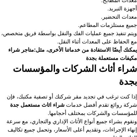
معدات المطابخ.
أجهزة التبريد.
معدات التحضير.
جميع مستلزمات المطاعم.
ويتم تنفيذ جميع عمليات الفك والنقل بواسطة فريق متخصص،
مع الحفاظ على المعدات أثناء النقل.
يمكنك أيضًا الاستفادة من خدماتنا الأخرى، مثل:
متاجر شراء
مكيفات
مستعملة بجدة
شراء أثاث الشركات والمؤسسات
بجدة
إذا كنت ترغب في تجديد مقر شركتك أو تصفية مكتبك، فإن
شركة روائع تقدم أفضل خدمات
شراء اثاث مستعمل جدة
للمؤسسات والشركات بمختلف أحجامها.
ونقوم بشراء جميع أنواع الأثاث الإداري والتجاري، مع سرعة
إنهاء الإجراءات، وتقديم أعلى الأسعار، وتحمل جميع تكاليف