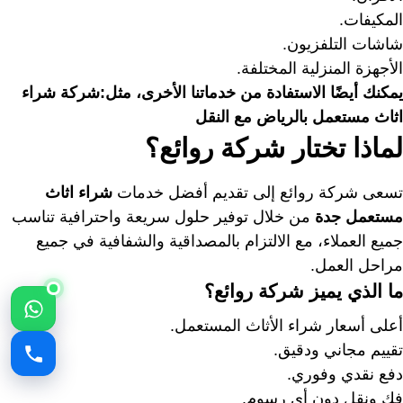
المكيفات.
شاشات التلفزيون.
الأجهزة المنزلية المختلفة.
يمكنك أيضًا الاستفادة من خدماتنا الأخرى، مثل:
شركة شراء
اثاث مستعمل بالرياض مع النقل
لماذا تختار شركة روائع؟
تسعى شركة روائع إلى تقديم أفضل خدمات
شراء اثاث
مستعمل جدة
من خلال توفير حلول سريعة واحترافية تناسب
جميع العملاء، مع الالتزام بالمصداقية والشفافية في جميع
مراحل العمل.
ما الذي يميز شركة روائع؟
أعلى أسعار شراء الأثاث المستعمل.
تقييم مجاني ودقيق.
دفع نقدي وفوري.
فك ونقل دون أي رسوم.