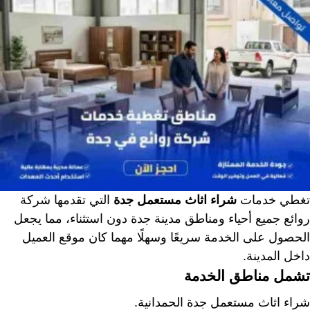
تغطي خدمات
شراء اثاث مستعمل جدة
التي تقدمها شركة
روائع جميع أحياء ومناطق مدينة جدة دون استثناء، مما يجعل
الحصول على الخدمة سريعًا وسهلًا مهما كان موقع العميل
داخل المدينة.
تشمل مناطق الخدمة
شراء اثاث مستعمل جدة الحمدانية.