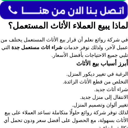
لماذا يبيع العملاء الأثاث المستعمل؟
في شركة روائع نعلم أن قرار بيع الأثاث المستعمل يختلف من
عميل لآخر، ولذلك نوفر خدمات
شراء اثاث مستعمل جدة
التي
تلبي جميع الاحتياجات بأفضل الأسعار.
أبرز أسباب بيع الأثاث
الرغبة في تغيير ديكور المنزل.
التخلص من قطع الأثاث الزائدة.
شراء أثاث جديد.
الانتقال إلى منزل جديد.
تغيير ألوان وتصميم المنزل.
لذلك توفر شركة روائع حلولًا متكاملة تساعد العملاء على بيع
الأثاث بسهولة، مع الحصول على أفضل سعر ودون تحمل أي