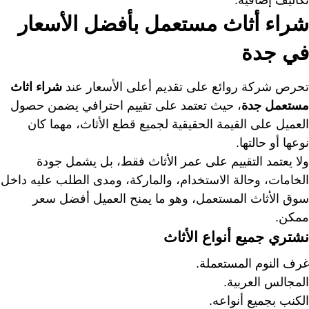
تكاليف إضافية.
شراء أثاث مستعمل بأفضل الأسعار
في جدة
تحرص شركة روائع على تقديم أعلى الأسعار عند
شراء اثاث
مستعمل جدة
، حيث تعتمد على تقييم احترافي يضمن حصول
العميل على القيمة الحقيقية لجميع قطع الأثاث، مهما كان
نوعها أو حالتها.
ولا يعتمد التقييم على عمر الأثاث فقط، بل يشمل جودة
الخامات، وحالة الاستخدام، والماركة، ومدى الطلب عليه داخل
سوق الأثاث المستعمل، وهو ما يمنح العميل أفضل سعر
ممكن.
نشتري جميع أنواع الأثاث
غرف النوم المستعملة.
المجالس العربية.
الكنب بجميع أنواعه.