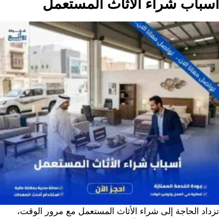
أسباب شراء الأثاث المستعمل
تزداد الحاجة إلى شراء الأثاث المستعمل مع مرور الوقت،