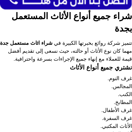
شراء جميع أنواع الأثاث المستعمل
بجدة
تتميز شركة روائع بخبرتها الكبيرة في
شراء اثاث مستعمل جدة
مهما كان نوع الأثاث أو حالته، حيث نسعى إلى تقديم أفضل
قيمة للعملاء مع إنهاء جميع الإجراءات بسرعة واحترافية.
نشتري جميع أنواع الأثاث
غرف النوم.
المجالس.
الكنب.
المطابخ.
غرف الأطفال.
غرف السفرة.
الأثاث المكتبي.