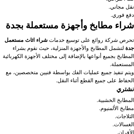
نقل مجاني.
دفع فوري.
شراء مطابخ وأجهزة مستعملة بجدة
تحرص شركة روائع على توسيع خدمات
شراء اثاث مستعمل
جدة
لتشمل المطابخ والأجهزة المنزلية، حيث نقوم بشراء
المطابخ بجميع أنواعها بالإضافة إلى مختلف الأجهزة الكهربائية
المستعملة.
ويتم تنفيذ جميع عمليات الفك بواسطة فنيين متخصصين، مع
الحفاظ على جميع القطع أثناء النقل.
نشتري
المطابخ الخشبية.
مطابخ الألمنيوم.
الثلاجات.
الغسالات.
الأفران.