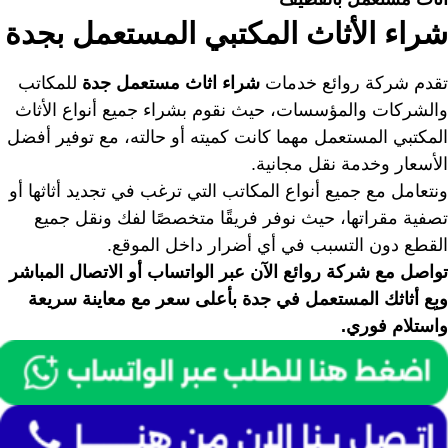
شراء الأثاث المكتبي المستعمل بجدة
تقدم شركة روائع خدمات
شراء اثاث مستعمل جدة
للمكاتب
والشركات والمؤسسات، حيث نقوم بشراء جميع أنواع الأثاث
المكتبي المستعمل مهما كانت كميته أو حالته، مع توفير أفضل
الأسعار وخدمة نقل مجانية.
ونتعامل مع جميع أنواع المكاتب التي ترغب في تجديد أثاثها أو
تصفية مقراتها، حيث نوفر فريقًا متخصصًا لفك ونقل جميع
القطع دون التسبب في أي أضرار داخل الموقع.
تواصل مع شركة روائع الآن عبر الواتساب أو الاتصال المباشر
وبِع أثاثك المستعمل في جدة بأعلى سعر مع معاينة سريعة
واستلام فوري.