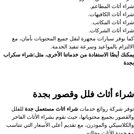
شراء أثاث المطاعم.
شراء أثاث الكافيهات.
شراء أثاث المكاتب.
شراء أثاث الشركات.
كما نوفر سيارات مجهزة لنقل جميع المحتويات بأمان، مع
الالتزام بالمواعيد وسرعة تنفيذ الخدمة.
يمكنك أيضًا الاستفادة من خدماتنا الأخرى، مثل:
شراء سكراب
بجدة
شراء أثاث فلل وقصور بجدة
توفر شركة روائع خدمات
شراء اثاث مستعمل جدة
للفلل
والقصور بجميع محتوياتها، حيث نقوم بشراء الأثاث الفاخر
والكلاسيكي والمودرن، مع تقديم أعلى الأسعار التي تتناسب
مع جودة الأثاث وحالته.