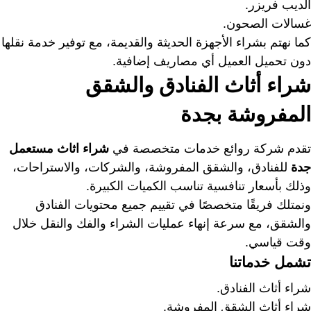
الديب فريزر.
غسالات الصحون.
كما نهتم بشراء الأجهزة الحديثة والقديمة، مع توفير خدمة نقلها
دون تحميل العميل أي مصاريف إضافية.
شراء أثاث الفنادق والشقق
المفروشة بجدة
تقدم شركة روائع خدمات متخصصة في
شراء اثاث مستعمل
جدة
للفنادق، والشقق المفروشة، والشركات، والاستراحات،
وذلك بأسعار تنافسية تناسب الكميات الكبيرة.
ونمتلك فريقًا متخصصًا في تقييم جميع محتويات الفنادق
والشقق، مع سرعة إنهاء عمليات الشراء والفك والنقل خلال
وقت قياسي.
تشمل خدماتنا
شراء أثاث الفنادق.
شراء أثاث الشقق المفروشة.