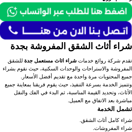
شراء أثاث الشقق المفروشة بجدة
تقدم شركة روائع خدمات
شراء اثاث مستعمل جدة
للشقق
المفروشة والاستراحات والوحدات السكنية، حيث نقوم بشراء
جميع المحتويات مرة واحدة مع تقديم أفضل الأسعار.
وتتميز الخدمة بسرعة التنفيذ، حيث يقوم فريقنا بمعاينة جميع
الأثاث، وتحديد القيمة المناسبة، ثم البدء في الفك والنقل
مباشرة بعد الاتفاق مع العميل.
تشمل الخدمة
شراء كامل أثاث الشقق.
شراء المفروشات.