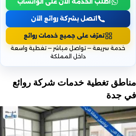
اطلب الخدمة الآن على الواتساب
اتصل بشركة روائع الآن
تعرّف على جميع خدمات روائع
خدمة سريعة — تواصل مباشر — تغطية واسعة
داخل المملكة
مناطق تغطية خدمات شركة روائع
في جدة