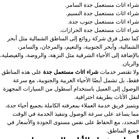
شراء اثاث مستعمل جدة السامر.
شراء اثاث مستعمل جدة النسيم.
شراء اثاث مستعمل جنوب جدة.
شراء اثاث مستعمل جدة الحرازات.
كما تصل فرق شركة روائع إلى المناطق الشمالية مثل أبحر
الشمالية، وأبحر الجنوبية، والنعيم، والمرجان، والسامر،
بالإضافة إلى الأحياء الشرقية مثل النزهة، والروضة، والفيصلية،
والريان.
ولا تقتصر خدمات
شراء اثاث مستعمل جدة
على هذه المناطق
فقط، بل تشمل أيضًا الأحياء الغربية والجنوبية، مع سرعة
الوصول إلى العميل باستخدام أسطول من السيارات المجهزة
لنقل الأثاث بطريقة احترافية.
ويتميز فريق خدمة العملاء بمعرفته الكاملة بجميع أحياء جدة،
مما يساعد على سرعة الوصول وتنفيذ الخدمة في الوقت
المحدد، مع الحفاظ على نفس مستوى الجودة والأسعار في
جميع المناطق.