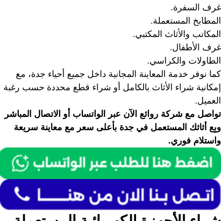
غرف السفرة.
المطابخ المستعملة.
المكاتب والأثاث المكتبي.
غرف الأطفال.
الطاولات والكراسي.
كما نوفر خدمة المعاينة المجانية داخل جميع أحياء جدة، مع
إمكانية شراء الأثاث بالكامل أو شراء قطع محددة حسب رغبة
العميل.
تواصل مع شركة روائع الآن عبر الواتساب أو الاتصال المباشر
وبِع أثاثك المستعمل في جدة بأعلى سعر مع معاينة سريعة
واستلام فوري.
شراء الأجهزة الكهربائية المستعملة