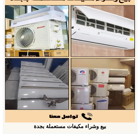
بيع وشراء مكيفات مستعملة بجدة