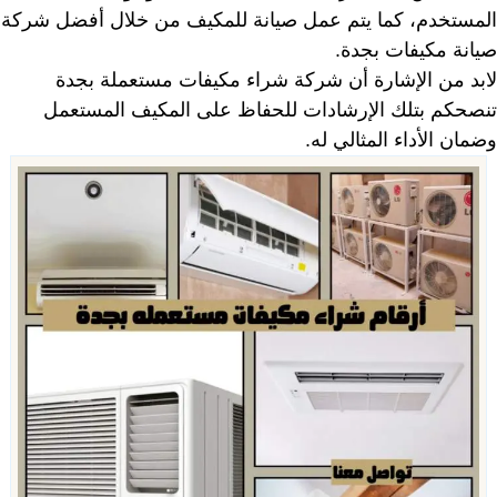
المستخدم، كما يتم عمل صيانة للمكيف من خلال أفضل شركة
صيانة مكيفات بجدة.
لابد من الإشارة أن شركة شراء مكيفات مستعملة بجدة
تنصحكم بتلك الإرشادات للحفاظ على المكيف المستعمل
وضمان الأداء المثالي له.