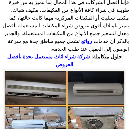
فإننا أفضل الشركات في هذا المجال بما نتميز به من خبرة
طويلة في شراء كافة الأنواع من المكيفات، مكيف شباك،
مكيف سبليت أو المكيفات المركزية مهما كانت حالتها، كما
نتميز بامتلاك أقوى عروض شراء المكيفات المستعملة بأفضل
معدل لتسعير جميع الأنواع من المكيفات المستعملة، والجدير
بالذكر أن خدمات
روائع
تشمل جميع مناطق جدة مع سرعة
الوصول إلى العميل عند طلب الخدمة.
حلول متكاملة:
شركة شراء اثاث مستعمل بجدة بأفضل
العروض