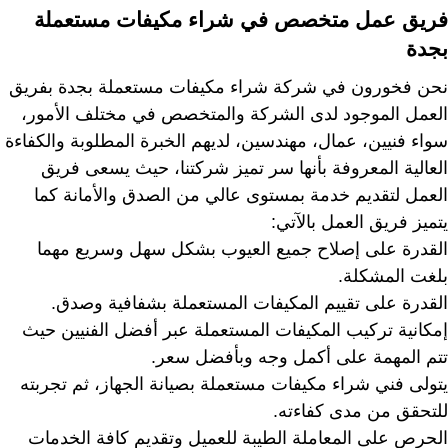
فريق عمل متخصص في شراء مكيفات مستعملة
بجدة
نحن فخورون في شركة شراء مكيفات مستعملة بجدة بفريق
العمل الموجود لدى الشركة والمتخصص في مختلف الأمور،
سواء فنيين، عمال، مهندسين، لديهم الخبرة المطلوبة والكفاءة
العالية المعروفة بأنها سر تميز شركتنا، حيث يسعى فريق
العمل لتقديم خدمة بمستوى عالي من الصدق والأمانة كما
يتميز فريق العمل بالآتي:
القدرة على إصلاح جميع العيوب بشكل سهل وسريع مهما
بلغت المشكلة.
القدرة على تقييم المكيفات المستعملة بشفافية وصدق.
إمكانية تركيب المكيفات المستعملة عبر أفضل الفنيين حيث
تتم المهمة على أكمل وجه وبأفضل سعر.
يتولى فني شراء مكيفات مستعملة بصيانة الجهاز، ثم تجربته
للتحقق من مدى كفاءته.
الحرص على المعاملة الطيبة للعميل وتقديم كافة الخدمات