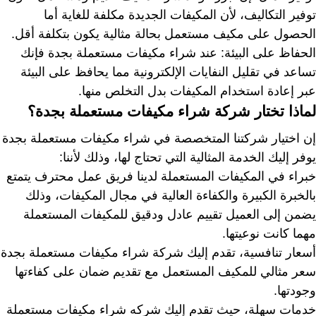
توفير التكاليف، لأن المكيفات الجديدة مكلفة للغاية أما
الحصول على مكيف مستعمل بحالة مثالية يكون بتكلفة أقل.
الحفاظ على البيئة: عند شراء مكيفات مستعملة بجدة فإنك
تساعد في تقليل النفايات الإلكترونية مما يحافظ على البيئة
عبر إعادة استخدام المكيفات بدل التخلص منها.
لماذا تختار شركة شراء مكيفات مستعملة بجدة؟
إن اختيار شركتنا المتخصصة في شراء مكيفات مستعملة بجدة
يوفر إليك الخدمة المثالية التي تحتاج لها، وذلك لأننا:
خبراء في المكيفات المستعملة لدينا فريق عمل محترف يتمتع
بالخبرة الكبيرة والكفاءة العالية في مجال المكيفات، وذلك
يضمن إلى العميل تقييم عادل ودقيق للمكيفات المستعملة
مهما كانت نوعيتها.
أسعار تنافسية، تقدم إليك شركة شراء مكيفات مستعملة بجدة
سعر مثالي للمكيف المستعمل مع تقديم ضمان على كفاءتها
وجودتها.
خدمات سهلة، حيث تقدم إليك شركه شراء مكيفات مستعملة