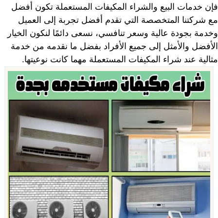
فإن خدمات البيع والشراء المكيفات المستعملة تكون أفضل
مع شركتنا المتخصصة التي تقدم أفضل تجربة إلى العميل
وخدمة بجودة عالية وسعر تنافسي، نسعى دائمًا لنكون الخيار
الأفضل والأمثل إلى جميع الأفراد بفضل ما نقدمه من خدمة
مثالية عند شراء المكيفات المستعملة مهما كانت نوعيتها.