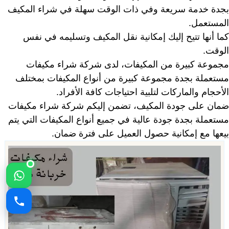
بجدة خدمة سريعة وفي ذات الوقت سهلة في شراء المكيف
المستعمل.
كما أنها تتيح إليك إمكانية نقل المكيف وتسليمه في نفس
الوقت.
مجموعة كبيرة من المكيفات، لدى شركة شراء مكيفات
مستعملة بجدة مجموعة كبيرة من أنواع المكيفات بمختلف
الأحجام والماركات لتلبية احتياجات كافة الأفراد.
ضمان على جودة المكيف، تضمن إليكم شركة شراء مكيفات
مستعملة بجدة جودة عالية في جميع أنواع المكيفات التي يتم
بيعها مع إمكانية حصول العميل على فترة ضمان.