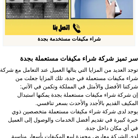
شراء مكيفات مستخدمة بجدة
سر تميز شركة شراء مكيفات مستعملة بجدة
توجد العديد من المزايا التي ينالها العميل عند التعامل مع شركة
شراء مكيفات مستعملة في جدة، تلك المزايا جعلت من
شركتنا الأفضل والأمثل في المملكة وتكمن في الآتي:
إن شركة شراء مكيفات مستعملة بجدة يمكنها استبدال
المكيف القديم بالأجدد والأحدث بسعر تنافسي.
يوجد لدى شركة شراء مكيفات مستعملة متخصصين ذوي
خبرة كبيرة في تقديم أفضل الخدمات والوصول إلى العميل
في أي مكان داخل جدة.
لدى الشركة معارض مجهزة لبيع المكيفات بأسعار مناسبة