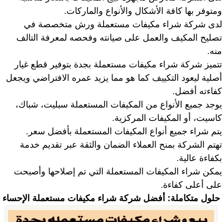
ومتوفر بها كافة الأشكال والأنواع والماركات.
لدى شركة شراء مكيفات مستعملة ورش متخصصة في
تصليح المكيف والعمل على صيانته وفحصه لمعرفة التالف
منه.
تتميز شركة شراء مكيفات مستعملة بجدة بتوفير قطع غيار
أصلية ليعود التكييف كما هو مما يزيد عمره الافتراضي ويجعل
كفاءته أفضل.
يوجد جميع الأنواع من المكيفات المستعملة سبليت، شباك،
كاسيت، أو المكيفات المركزية.
يتم شراء جميع أنواع المكيفات المستعملة بأفضل سعر.
تهتم الشركة بمنح العملاء الضمان والثقة عبر تقديم خدمة
بكفاءة عالية.
يمكن شراء المكيفات المستعملة التي تم إصلاحها وأصبحت
على أعلى كفاءة.
حلول متكاملة:
أفضل شركة شراء مكيفات مستعملة الإحساء