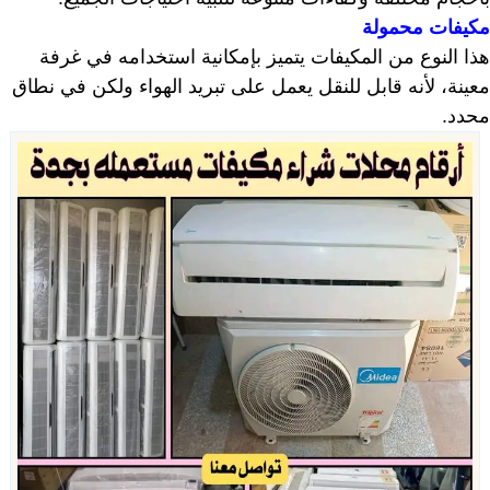
مكيفات محمولة
هذا النوع من المكيفات يتميز بإمكانية استخدامه في غرفة
معينة، لأنه قابل للنقل يعمل على تبريد الهواء ولكن في نطاق
محدد.