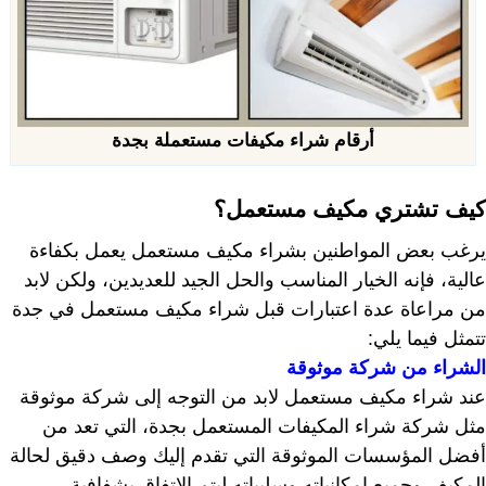
أرقام شراء مكيفات مستعملة بجدة
كيف تشتري مكيف مستعمل؟
يرغب بعض المواطنين بشراء مكيف مستعمل يعمل بكفاءة
عالية، فإنه الخيار المناسب والحل الجيد للعديدين، ولكن لابد
من مراعاة عدة اعتبارات قبل شراء مكيف مستعمل في جدة
تتمثل فيما يلي:
الشراء من شركة موثوقة
عند شراء مكيف مستعمل لابد من التوجه إلى شركة موثوقة
مثل شركة شراء المكيفات المستعمل بجدة، التي تعد من
أفضل المؤسسات الموثوقة التي تقدم إليك وصف دقيق لحالة
المكيف وجميع إمكانياته وسلبياته ليتم الاتفاق بشفافية.