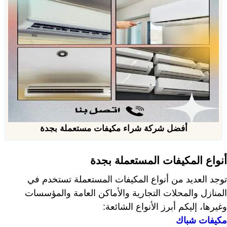
أفضل شركة شراء مكيفات مستعملة بجدة
أنواع المكيفات المستعملة بجدة
توجد العديد من أنواع المكيفات المستعملة تستخدم في
المنازل والمحلات التجارية والأماكن العامة والمؤسسات
وغيرها، إليكم أبرز الأنواع الشائعة:
مكيفات شباك