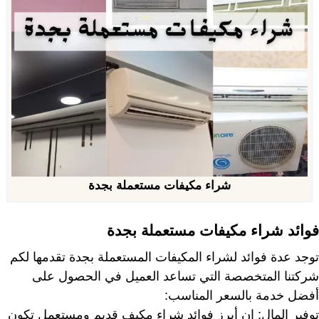
شراء مكيفات مستعملة بجدة
فوائد شراء مكيفات مستعملة بجدة
توجد عدة فوائد لشراء المكيفات المستعملة بجدة تقدمها لكم
شركتنا المتخصصة التي تساعد العميل في الحصول على
أفضل خدمة بالسعر المناسب:
توفير المال: إن أبرز فوائد شراء مكيف قديم ومستعمل تكون