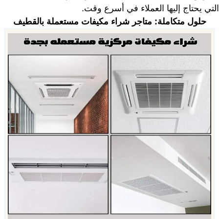
التي يحتاج إليها العملاء في أسرع وقت.
حلول متكاملة:
متاجر شراء مكيفات مستعملة بالقطيف