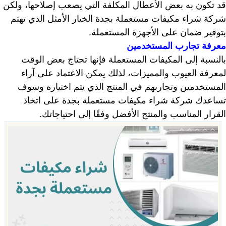
قد تكون به بعض الأعطال المكلفة التي يصعب إصلاحها، ولكن
شركة شراء مكيفات مستعملة بجدة الخيار الأمثل الذي تهتم
بتوفير ضمان على الأجهزة المستعملة.
معرفة تجارب المستخدمين
بالنسبة إلى المكيفات المستعملة فإنها تحتاج بعض الوقت
لمعرفة العيوب والمميزات، لذلك يمكن الاعتماد على آراء
المستخدمين وتجاربهم في المنتج الذي يتم اختياره وسوف
تساعدك شركة شراء مكيفات مستعملة بجدة على اتخاذ
القرار المناسب والمنتج الأفضل وفقًا إلى احتياجاتك.