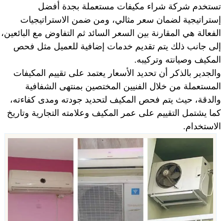
تستخدم شركة شراء مكيفات مستعملة بجدة أفضل
إستراتيجية لضمان سعر مثالي، ومن ضمن الاستراتيجيات
الفعالة هي المقارنة بين السعر السائد ثم التفاوض مع البائعين،
إلى جانب ذلك يتم تقديم خدمات إضافية للعميل مثل فحص
المكيف وصيانته وتركيبه.
والجدير بالذكر أن تحديد الأسعار يعتمد على تقييم المكيفات
المستعملة من خلال الفنيين المختصين بمنتهى الشفافية
والدقة، حيث يتم فحص المكيف لتحديد جودته ومدى كفاءته،
كما يشتمل التقييم على عمر المكيف وعلامته التجارية وتاريخ
الاستخدام.