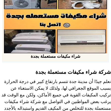
شراء مكيفات مستعملة بجدة
شركة شراء مكيفات مستعملة بجدة
نعلم جيدًا أن مدينة جدة تتسم بارتفاع كبير في درجة الحرارة
بسبب الموقع الجغرافي لها، ولذلك لا يمكن الاستغناء عن
تركيب المكيفات القوية في جميع الأماكن، ولكن مع الوقت قد
يرغب بعض المواطنين في التواصل مع شركة شراء مكيفات
مستعملة بجدة للتخلص من المكيف القديم واستبداله بالأجدد