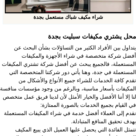
شراء مكيف شباك مستعمل بجدة
محل يشتري مكيفات سبليت بجدة
يتداول بين الأفراد الكثير من التساؤلات بشأن البحث عن
أفضل شركة متخصصة في شراء الأجهزة والمكيفات
المستعملة، فالجميع يبحث عن أفضل شركة تشتري المكيفات
المستعملة في جدة، وهنا يأتي دور شركتنا المتخصصة التي
تقدم كافة الخدمات للشراء جميع الأنواع والأشكال من
المكيفات بأسعار مناسبة، وبالرغم من وجود مؤسسات منافسة
لنا إلا أننا الأفضل والخيار الأمثل لأن لدينا فريق عمل متخصص
في القيام بجميع الخدمات بالصورة الممتازة:
نقدم إلى العملاء أفضل خدمة في شراء المكيفات المستعملة
بهدف تحقيق المنافع المتبادلة.
تتمثل الفائدة التي يحصل عليها العميل الذي يبيع المكيف