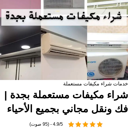
خدمات شراء مكيفات مستعملة
شراء مكيفات مستعملة بجدة |
فك ونقل مجاني بجميع الأحياء
4.9/5 - (95 صوت)