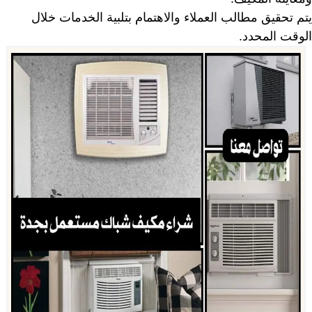
يتم تحقيق مطالب العملاء والاهتمام بتلبية الخدمات خلال
الوقت المحدد.