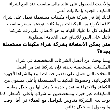
والأحدث للحصول على عائد مالي مناسب عند البيع لشراء
المكيف الجديد بإمكانيات أعلى.
لذلك إننا في شركة شراء مكيفات مستعملة نعمل على شراء
كافة الأنواع من المكيفات مهما كانت نوعيتها بسعر مناسب
للغاية، كل ما عليك القيام به هو الاتصال على رقم شركتنا
نأتيك على الفور للاتفاق على الخدمة المطلوبة.
متى يمكن الاستعانة بشركة شراء مكيفات مستعملة
بجدة؟
بينما تبحث عن أفضل الشركات المتخصصة في شراء
المكيفات المستعملة بجدة، فإن شركتنا تعد من أفضل
المحلات التي تعمل على تقديم خدمات البيع والشراء للأجهزة
الكهربائية، وخصوصًا المكيفات المستعملة بأعلى مستوى من
الكفاءة والاحترافية، نقدم خدمة لا مثيل لها من خلال معاينة
المكيفات عبر خبراء ومتخصصين ثم شرائها بأعلى الأسعار، كما
يوجد لدى الشركة مندوبين للتواصل مع العملاء في أقل وقت
والوصول إليه خلال دقائق.