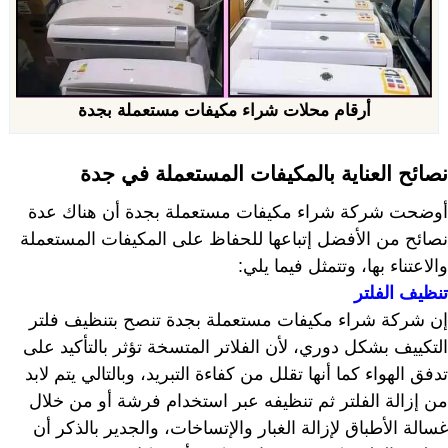
أرقام محلات شراء مكيفات مستعملة بجدة
نصائح العناية بالمكيفات المستعملة في جدة
أوضحت شركة شراء مكيفات مستعملة بجدة أن هناك عدة
نصائح من الأفضل إتباعها للحفاظ على المكيفات المستعملة
والاعتناء بها، وتتمثل فيما يلي:
تنظيف الفلتر
إن شركة شراء مكيفات مستعملة بجدة تنصح بتنظيف فلتر
التكييف بشكل دوري، لأن الفلاتر المتسخة تؤثر بالتأكيد على
تدفق الهواء كما أنها تقلل من كفاءة التبريد، وبالتالي يتم لابد
من إزالة الفلتر ثم تنظيفه عبر استخدام فرشة أو من خلال
غسالة الأطباق لإزالة الغبار والإتساخات، والجدير بالذكر أن