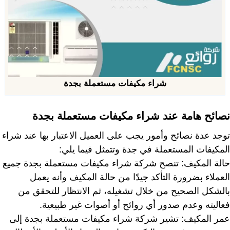
شراء مكيفات مستعملة بجدة
نصائح هامة عند شراء مكيفات مستعملة بجدة
توجد عدة نصائح وأمور يجب على العميل الاعتبار بها عند شراء
المكيفات المستعملة في جدة وتتمثل فيما يلي:
حالة المكيف: تنصح شركة شراء مكيفات مستعملة بجدة جميع
العملاء بضرورة التأكد جيدًا من حالة المكيف وأنه يعمل
بالشكل الصحيح من خلال تشغيله، ثم الانتظار للتحقق من
فعاليته وعدم صدور أي روائح أو أصوات غير طبيعية.
عمر المكيف: تشير شركة شراء مكيفات مستعملة بجدة إلى