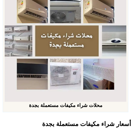
محلات شراء مكيفات مستعملة بجدة
أسعار شراء مكيفات مستعملة بجدة