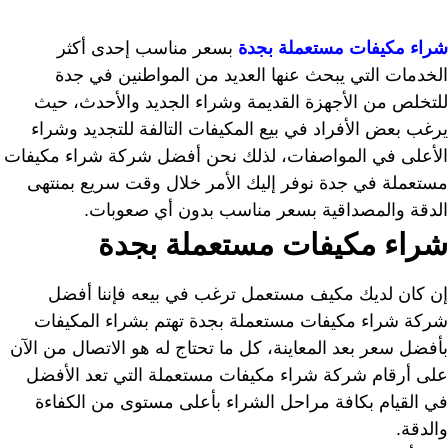
شراء مكيفات مستعملة بجدة
بسعر مناسب إحدى أكثر
الخدمات التي يبحث عنها العديد من المواطنين في جدة
للتخلص من الأجهزة القديمة وشراء الجديد والأحدث، حيث
يرغب بعض الأفراد في بيع المكيفات التالفة للتجديد وشراء
الأعلى في المواصفات، لذلك نحن أفضل شركة شراء مكيفات
مستعملة في جدة نوفر إليك الأمر خلال وقت سريع بمنتهى
الدقة والمصداقية بسعر مناسب بدون أي صعوبات.
شراء مكيفات مستعملة بجدة
إن كان لديك مكيف مستعمل ترغب في بيعه فإننا أفضل
شركة شراء مكيفات مستعملة بجدة تهتم بشراء المكيفات
بأفضل سعر بعد المعاينة، كل ما تحتاج له هو الاتصال من الآن
على أرقام شركة شراء مكيفات مستعملة التي تعد الأفضل
في القيام بكافة مراحل الشراء بأعلى مستوى من الكفاءة
والدقة.