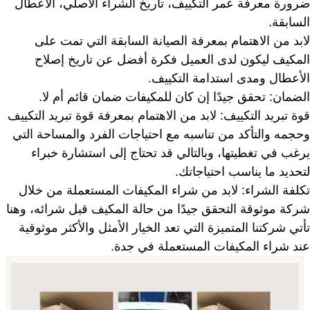
ضرورة معرفة عمر التكييف، تاريخ الشراء الأصلي، الأعطال
السابقة.
لابد من الاهتمام بمعرفة الصيانة السابقة التي تمت على
المكيف ليكون لدى العميل فكرة أفضل عن تاريخ إصلاح
الأعطال ومدى استدامة التكييف.
الضمان: تحقق جيدًا إن كان للمكيفات ضمان قائم أم لا.
قوة تبريد التكييف: لابد من الاهتمام بمعرفة قوة تبريد التكييف
وحجمه والتأكد من تناسبه مع احتياجات الفرد والمساحة التي
يرغب في تغطيتها، وبالتالي قد تحتاج إلى استشارة خبراء
لتحديد ما يناسب احتياجاتك.
تكلفة الشراء: لابد من شراء المكيفات المستعملة من خلال
شركة موثوقة التحقق جيدًا من حالة المكيف قبل شرائه، وهنا
تأتي شركتنا المتميزة التي تعد الخيار الأمثل والأكثر موثوقية
عند شراء المكيفات المستعملة في جدة.