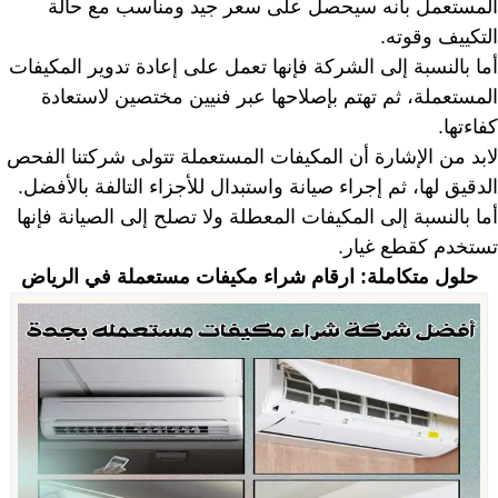
المستعمل بأنه سيحصل على سعر جيد ومناسب مع حالة
التكييف وقوته.
أما بالنسبة إلى الشركة فإنها تعمل على إعادة تدوير المكيفات
المستعملة، ثم تهتم بإصلاحها عبر فنيين مختصين لاستعادة
كفاءتها.
لابد من الإشارة أن المكيفات المستعملة تتولى شركتنا الفحص
الدقيق لها، ثم إجراء صيانة واستبدال للأجزاء التالفة بالأفضل.
أما بالنسبة إلى المكيفات المعطلة ولا تصلح إلى الصيانة فإنها
تستخدم كقطع غيار.
حلول متكاملة:
ارقام شراء مكيفات مستعملة في الرياض