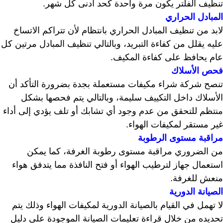
تنظيف الفلتر يكون مرة واحدة كحد أدنى كل شهر.
المبادل الحراري
لابد من تنظيف المبادل الحراري بانتظام لأن تتراكم الاتساخ
عليه يقلل من كفاءة التبريد، وبالتالي تنظيف المبادل مرتين كل
عام يحافظ على كفاءة المكيف.
فحص الأسلاك
تنصح شركة شراء مكيفات مستعملة بجدة بضرورة التأكد أن
الأسلاك داخل التكييف سليمة، وبالتالي يتم فحصها بشكل
منتظم للتحقق من عدم وجود أي تشابك أو تلف يؤدي إلى أداء
غير مستقر لمكيفات الهواء.
مراقبة مستوى الرطوبة
من الضروري مراقبة مستوى رطوبة الغرفة، كما يمكن
استعمال جهاز لترطيب الهواء أو فتح النافذة مما يتدفق هواء
منعش للغرفة.
الصيانة الدورية
لا تهمل في القيام بالصيانة الدورية لمكيفات الهواء وذلك يتم
تحديده من خلال قراءة تعليمات الصيانة الموجودة على دليل