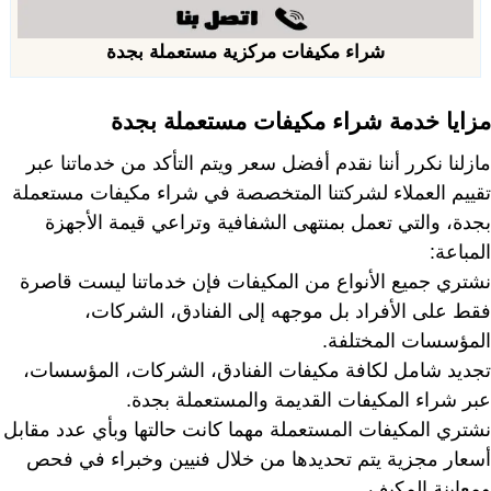
شراء مكيفات مركزية مستعملة بجدة
مزايا خدمة شراء مكيفات مستعملة بجدة
مازلنا نكرر أننا نقدم أفضل سعر ويتم التأكد من خدماتنا عبر
تقييم العملاء لشركتنا المتخصصة في شراء مكيفات مستعملة
بجدة، والتي تعمل بمنتهى الشفافية وتراعي قيمة الأجهزة
المباعة:
نشتري جميع الأنواع من المكيفات فإن خدماتنا ليست قاصرة
فقط على الأفراد بل موجهه إلى الفنادق، الشركات،
المؤسسات المختلفة.
تجديد شامل لكافة مكيفات الفنادق، الشركات، المؤسسات،
عبر شراء المكيفات القديمة والمستعملة بجدة.
نشتري المكيفات المستعملة مهما كانت حالتها وبأي عدد مقابل
أسعار مجزية يتم تحديدها من خلال فنيين وخبراء في فحص
ومعاينة المكيف.