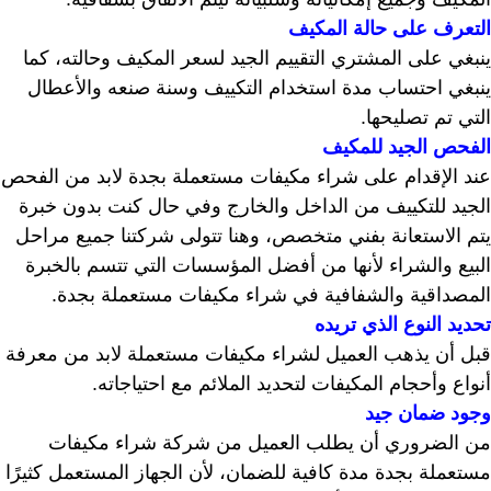
التعرف على حالة المكيف
ينبغي على المشتري التقييم الجيد لسعر المكيف وحالته، كما
ينبغي احتساب مدة استخدام التكييف وسنة صنعه والأعطال
التي تم تصليحها.
الفحص الجيد للمكيف
عند الإقدام على شراء مكيفات مستعملة بجدة لابد من الفحص
الجيد للتكييف من الداخل والخارج وفي حال كنت بدون خبرة
يتم الاستعانة بفني متخصص، وهنا تتولى شركتنا جميع مراحل
البيع والشراء لأنها من أفضل المؤسسات التي تتسم بالخبرة
المصداقية والشفافية في شراء مكيفات مستعملة بجدة.
تحديد النوع الذي تريده
قبل أن يذهب العميل لشراء مكيفات مستعملة لابد من معرفة
أنواع وأحجام المكيفات لتحديد الملائم مع احتياجاته.
وجود ضمان جيد
من الضروري أن يطلب العميل من شركة شراء مكيفات
مستعملة بجدة مدة كافية للضمان، لأن الجهاز المستعمل كثيرًا