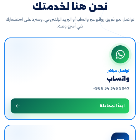
نحن هنا لخدمتك
تواصل مع فريق روائع عبر واتساب أو البريد الإلكتروني، وسنرد على استفسارك
في أسرع وقت.
تواصل مباشر
واتساب
+966 54 346 5047
ابدأ المحادثة