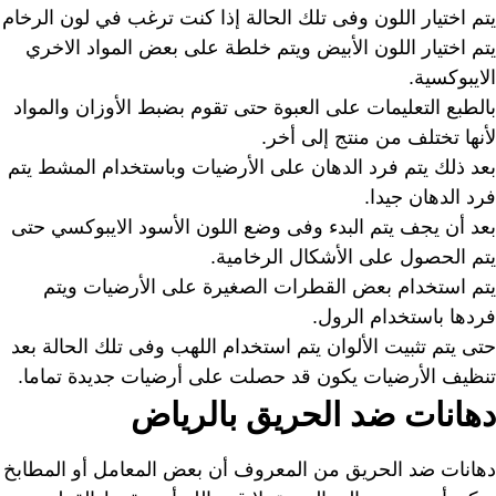
يتم اختيار اللون وفى تلك الحالة إذا كنت ترغب في لون الرخام
يتم اختيار اللون الأبيض ويتم خلطة على بعض المواد الاخري
الايبوكسية.
بالطبع التعليمات على العبوة حتى تقوم بضبط الأوزان والمواد
لأنها تختلف من منتج إلى أخر.
بعد ذلك يتم فرد الدهان على الأرضيات وباستخدام المشط يتم
فرد الدهان جيدا.
بعد أن يجف يتم البدء وفى وضع اللون الأسود الايبوكسي حتى
يتم الحصول على الأشكال الرخامية.
يتم استخدام بعض القطرات الصغيرة على الأرضيات ويتم
فردها باستخدام الرول.
حتى يتم تثبيت الألوان يتم استخدام اللهب وفى تلك الحالة بعد
تنظيف الأرضيات يكون قد حصلت على أرضيات جديدة تماما.
دهانات ضد الحريق بالرياض
دهانات ضد الحريق من المعروف أن بعض المعامل أو المطابخ