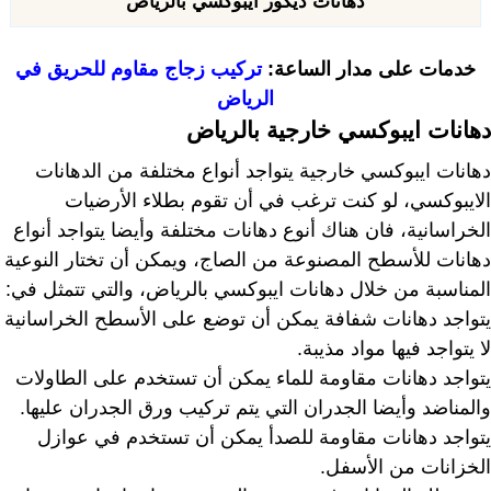
دهانات ديكور ايبوكسي بالرياض
خدمات على مدار الساعة:
تركيب زجاج مقاوم للحريق في
الرياض
دهانات ايبوكسي خارجية بالرياض
دهانات ايبوكسي خارجية يتواجد أنواع مختلفة من الدهانات
الايبوكسي، لو كنت ترغب في أن تقوم بطلاء الأرضيات
الخراسانية، فان هناك أنوع دهانات مختلفة وأيضا يتواجد أنواع
دهانات للأسطح المصنوعة من الصاج، ويمكن أن تختار النوعية
المناسبة من خلال دهانات ايبوكسي بالرياض، والتي تتمثل في:
يتواجد دهانات شفافة يمكن أن توضع على الأسطح الخراسانية
لا يتواجد فيها مواد مذيبة.
يتواجد دهانات مقاومة للماء يمكن أن تستخدم على الطاولات
والمناضد وأيضا الجدران التي يتم تركيب ورق الجدران عليها.
يتواجد دهانات مقاومة للصدأ يمكن أن تستخدم في عوازل
الخزانات من الأسفل.