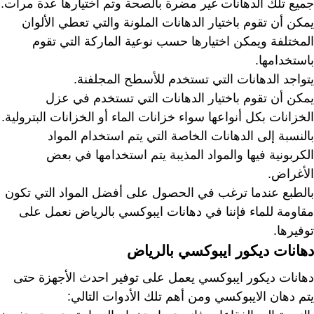
جميع تلك الدهانات غير مضرة بالصحة وتم اختيارها عدة مرات.
يمكن أن تقوم باختيار الدهانات الملونة والتي تعطي الألوان
المختلفة ويمكن اختيارها حسب نوعية الماركة التي تقوم
باستخدامها.
يتواجد الدهانات التي تستخدم للأسطح المجلفنة.
يمكن أن تقوم باختيار الدهانات التي تستخدم في عزل
الخزانات بكل أنواعها سواء خزانات الماء أو الخزانات البترولية.
بالنسبة إلى الدهانات الخاصة التي يتم استخدام المواد
الكربونية فيها والمواد المذيبة يتم استخدامها في بعض
الأغراض.
بالطبع عندما ترغب في الحصول على أفضل المواد التي تكون
مقاومة للماء فإننا في دهانات ايبوكسي بالرياض نعمل على
توفيرها.
دهانات ديكور ايبوكسي بالرياض
دهانات ديكور ايبوكسي يعمل على توفير احدث الأجهزة حتى
يتم دهان الايبوكسي ومن أهم تلك الأدوات التالي: