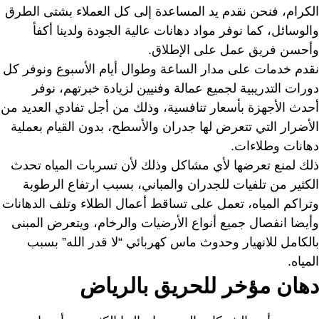
الكرام، فنحن نقدم يد المساعدة إلى كل العملاء بشتى الطرق
والوسائل، كما نوفر مواد دهانات عالية الجودة ولدينا أكفأ
وأحسن فريق عمل على الإطلاق.
نقدم خدمات على مدار الساعة وطوال أيام الأسبوع ونوفر كل
دورات التدريبية لجميع عمالة وفنيين لزيادة خبرتهم، نوفر
أحدث الأجهزة بأسعار تنافسية، وذلك من أجل تفادي العديد من
الأضرار التي تتعرض لها جدران والأسطح، بدون القيام بعملية
دهانات وطلاءات.
ذلك لمنع تعرضها لأي مشاكل وذلك لأن تسربات المياه تحدث
الكثير من تلفيات للجدران والمباني، بسبب ارتفاع الرطوبة
وتراكم المياه، تعمل على تساقط أعمال الطلاء وتلف الدهانات
وأيضا انفصال جميع أنواع الأرضيات والرخام، ويتعرض المبنى
بالكامل للانهيار وحدوث ماس كهربائي “لا قدر الله” بسبب
المياه.
دهان مؤخر للحريق بالرياض