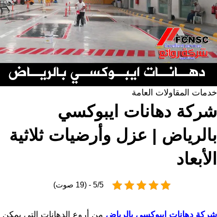
خدمات المقاولات العامة
شركة دهانات ايبوكسي
بالرياض | عزل وأرضيات ثلاثية
الأبعاد
5/5 - (19 صوت)
شركة دهانات ايبوكسي بالرياض
من أروع الدهانات التي يمكن