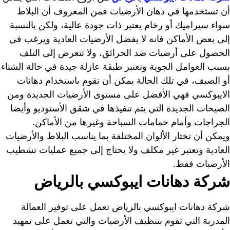
أن تستخدمها في دهان الأرضيات فمن المعروف أن البلاط
سواء سيراميك أو رخام يعتبر ذات جودة عالية، ولكن بالنسبة
إلى بعض الأماكن فانه لا يفضل الأرضيات العادية ويرغب في
الحصول على أرضيات ضد الحرائق، ولا تتعرض إلى التلف
بسبب العوامل الجوية وتعتبر طبقة عازلة جيدة في حالة الشتاء
أو الصيف، في تلك الحالة يمكن أن تقوم باستخدام دهانات
الايبوكسي فهي الأفضل على مستوى الأرضيات الجديدة ومن
الصيحات الجديدة التي يتم تنفيذها في شقق الأستوديو وأيضا
الجراجات وأمام حمامات السباحة وغيرها من الأماكن.
ويمكن أن تختار الألوان المختلفة بما يناسب البلاط والأرضيات
العادية وتعتبر غير مكلف ولا يحتاج إلى جميع عمليات تشطيب
الأرضيات فقط.
شركة دهانات ايبوكسي بالرياض
شركة دهانات ايبوكسي بالرياض تعمل على توفير العمالة
المدربة التي تقوم بتنظيف الأرضيات والتي تعمل على تمهيد