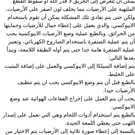
يمكن أن تتعرض إلى الحريق لا قدر الله أو سقوط القطع
الملتهبة على الأرضيات مما يخلف لون اصفر على الأرضيات،
ولكن حتى يتم تفادي تلك المشكلة يمكن أن تقوم باستخدام
الايبوكسي، والذي يعمل على إعطاء جمال للأرضيات وحمايتها
من الحرائق، وبالطبع عملية وضع الأرضيات الايبوكسية يجب
أن يتم عملية الصنفرة باستخدام الصاروخ الكهربائي، وتعتبر
عملية الصنفرة هامة جدا حتى يتم أوله الطبقة اللامعة، ويبدأ
بعدها التالي:
يتم إضافة السيلكا إلى الايبوكسي والعمل على إضافة المثبت
على الخليط.
بالطبع قبل أن يتم وضع الايبوكسي يجب ان يتم تنظيف
الأرضيات جيدا.
يجب أن يتم العمل على إخراج الفقاعات الهوائية عند وضع
الايبوكسي.
بالطبع يتم استخدام أدوات اللحام وهي التي تعمل على إصدار
اللهب حتى يعطي اللمعة الجيدة.
بالنسبة إلى إعطاء صورة ثلاثية إلى الأرضيات يتم الاختيار من