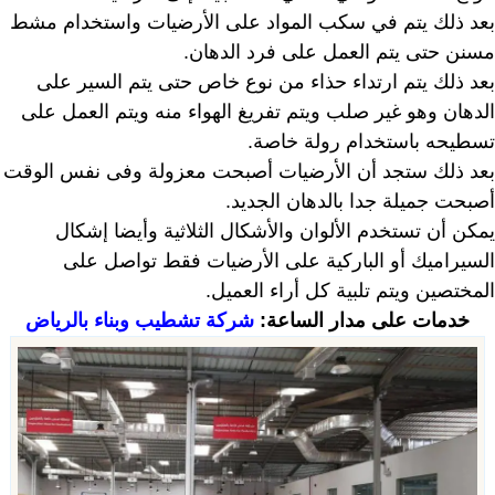
بعد ذلك يتم في سكب المواد على الأرضيات واستخدام مشط
مسنن حتى يتم العمل على فرد الدهان.
بعد ذلك يتم ارتداء حذاء من نوع خاص حتى يتم السير على
الدهان وهو غير صلب ويتم تفريغ الهواء منه ويتم العمل على
تسطيحه باستخدام رولة خاصة.
بعد ذلك ستجد أن الأرضيات أصبحت معزولة وفى نفس الوقت
أصبحت جميلة جدا بالدهان الجديد.
يمكن أن تستخدم الألوان والأشكال الثلاثية وأيضا إشكال
السيراميك أو الباركية على الأرضيات فقط تواصل على
المختصين ويتم تلبية كل أراء العميل.
خدمات على مدار الساعة:
شركة تشطيب وبناء بالرياض