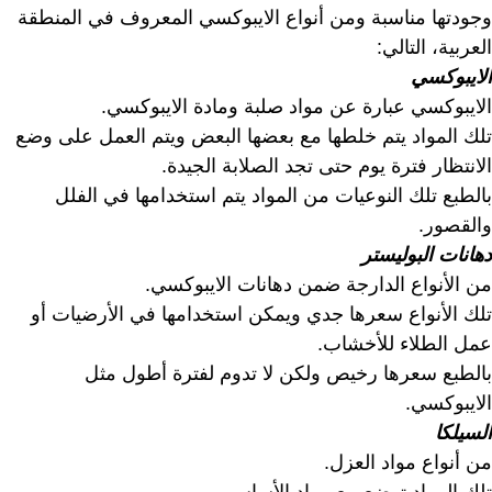
وجودتها مناسبة ومن أنواع الايبوكسي المعروف في المنطقة
العربية، التالي:
الايبوكسي
الايبوكسي عبارة عن مواد صلبة ومادة الايبوكسي.
تلك المواد يتم خلطها مع بعضها البعض ويتم العمل على وضع
الانتظار فترة يوم حتى تجد الصلابة الجيدة.
بالطبع تلك النوعيات من المواد يتم استخدامها في الفلل
والقصور.
دهانات البوليستر
من الأنواع الدارجة ضمن دهانات الايبوكسي.
تلك الأنواع سعرها جدي ويمكن استخدامها في الأرضيات أو
عمل الطلاء للأخشاب.
بالطبع سعرها رخيص ولكن لا تدوم لفترة أطول مثل
الايبوكسي.
السيلكا
من أنواع مواد العزل.