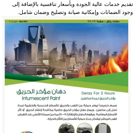
تقديم خدمات عالية الجودة وبأسعار تنافسية بالإضافة إلى
وجود الضمانات وإمكانية صيانة وتصليح وضمان شامل.