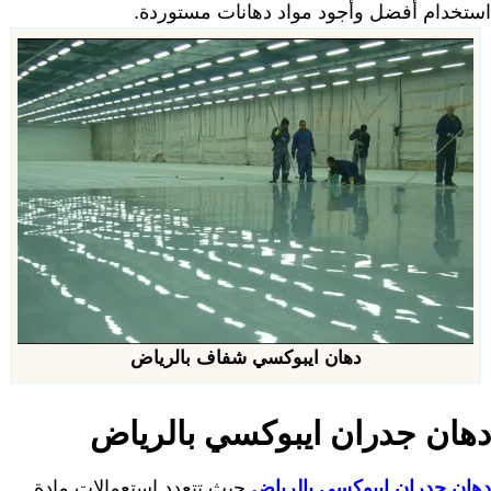
استخدام أفضل وأجود مواد دهانات مستوردة.
دهان ايبوكسي شفاف بالرياض
دهان جدران ايبوكسي بالرياض
دهان جدران ايبوكسي بالرياض
حيث تتعدد استعمالات مادة