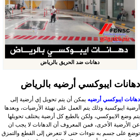
دهانات ضد الحريق بالرياض
دهانات ايبوكسي أرضيه بالرياض
دهانات ايبوكسي أرضيه
يمكن أن يتم تحويل إي أرضية إلى
أرضية ايبوكسية وذلك يتم العمل على تهيئة الأرضيات، وبعدها
يتم وضع الايبوكسي، ولكن بالطبع كل أرضية يختلف تحويلها
عن الأرضية الأخرى، فمن المعروف أن الدهانات لا يجب ان
توضع على جسم به نتوءات حتى لا تتعرض إلى القطع والتمزق