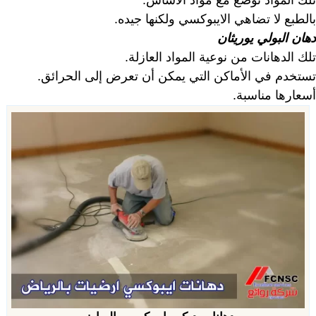
تلك المواد توضع مع مواد الأساس.
بالطبع لا تضاهي الايبوكسي ولكنها جيده.
دهان البولي يوريثان
تلك الدهانات من نوعية المواد العازلة.
تستخدم في الأماكن التي يمكن أن تعرض إلى الحرائق.
أسعارها مناسبة.