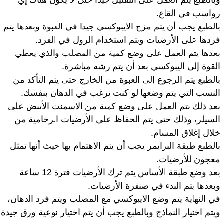
رواسب في القاع.
بالطبع يجب أن يتم مزج الايبوكسي جيدا في العبوة وبعدها يتم
فردها على الأرضيات ويتم استخدام الرول في الفرد.
بعدها يتم العمل على وضع كمية من المصلب والذي يعطي
القوة إلى اليبوكسي بعد أن يتم رشه مباشرة.
بالطبع يتم الرجوع إلى العبوة من الخارج حتى يتم التأكد من
النسب التي يتم وضعها لو كنت ترغب في الدهان بنفسك.
بعد ذلك يتم العمل على وضع كمية من الاسمنت الأبيض على
السيلر، وذلك حتى يتم الحفاظ على الأرضيات الرخامية من
خلال إغلاق المسام.
بالطبع طبقة البرايمر يجب أن يتم الاهتمام بها حيث أنها تمثل
معجون للأرضيات.
بعد وضع طبقة الأساس يتم ترك الأرضيات فترة 12 ساعة
وبعدها يتم البدء في صنفرة الأرضيات.
في النهاية يتم وضع الايبوكسي مع المصلب ويتم فرد الدهان،
ويتم اختيار النماذج وبالطبع يجب أن يتم اختيار نوعية ورق جيدة