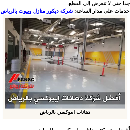
جدا حتى لا تتعرض إلى القطع.
خدمات على مدار الساعة:
شركة ديكور منازل وبيوت بالرياض
دهانات ايبوكسي بالرياض