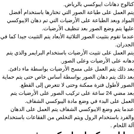
كتالوج دهانات ايبوكسي بالرياض.
يتم العمل على طباعة الصور التي تختارها باستخدام أفضل
المواد وبعد الطباعة على الأرضيات التي تم دهان الايبوكسي
عليها يتم وضع الصور بعد تنظيف الأرضيات.
عندما تقوم بتثبيت الصور الثلاثية الأبعاد يتم التثبيت جيدا كما في
الجدران.
يتم العمل على تثبيت الأرضيات باستخدام البرايمر والذي يتم
دهانه على الأرضيات وعلى الصور.
بعد ذلك يتم العمل على مسح الأرضيات بواسطة ماء دافئ.
بعد ذلك يتم دهان الصور بواسطة أساس خاص حتى يتم حماية
الصور لأطول فترة ممكنة وحتى لا تتعرض إلى القطع.
بعد مضي 24 ساعة على تركيب الصور على الأرضيات يتم
العمل على البدء في وضع مادة اليبوكسي الشفاف.
عندما يتم وضع الايبوكسي الشفاف يتم العمل على الدهان
والفرد باستخدام الرول ويتم التخلص من الفقاعات باستخدام
آلة اللحام .