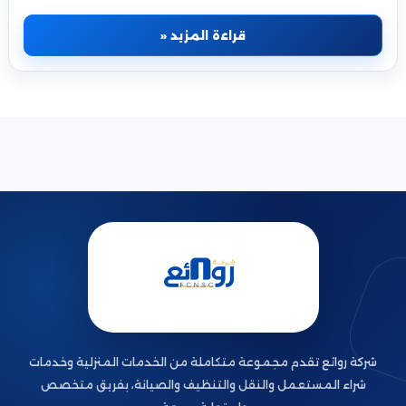
التقييم…
قراءة المزيد «
شركة روائع تقدم مجموعة متكاملة من الخدمات المنزلية وخدمات
شراء المستعمل والنقل والتنظيف والصيانة، بفريق متخصص