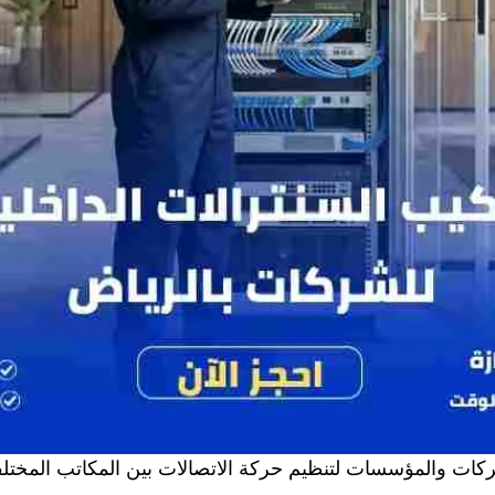
الشركات والمؤسسات لتنظيم حركة الاتصالات بين المكاتب ال