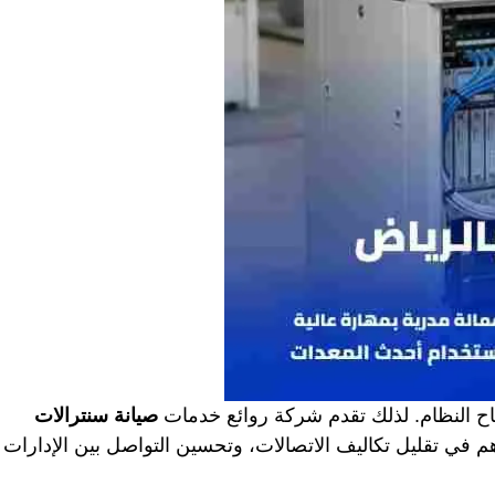
ح النظام. لذلك تقدم شركة روائع خدمات
صيانة سنترالات
 في تقليل تكاليف الاتصالات، وتحسين التواصل بين الإدارات