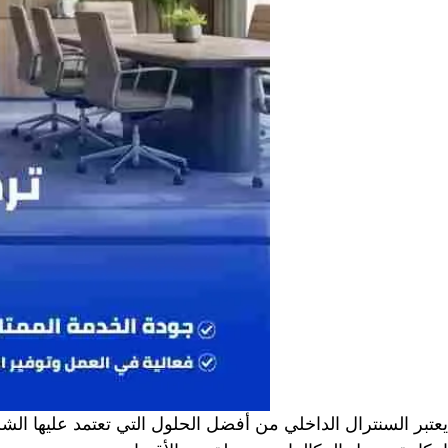
يعتبر السنترال الداخلي من أفضل الحلول التي تعتمد عليها 