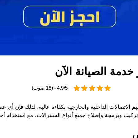
خدمة الصيانة الآن
4.9/5 - (18 صوت)
م الاتصالات الداخلية والخارجية بكفاءة عالية، لذلك فإن أي
ب وبرمجة وإصلاح جميع أنواع السنترالات، مع استخدام أحدث
ض