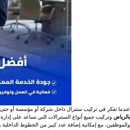
عندما تفكر في تركيب سنترال داخل شركة أو مؤسسة أو حتى مج
بالرياض
وتركيب جميع أنواع السنترالات التي تساعد على إدارة
والموظفين، مع إمكانية إضافة عدد كبير من الخطوط الداخلية 