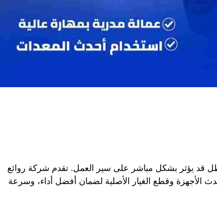
 عطل قد يؤثر بشكل مباشر على سير العمل. تقدم شركة روائع
 الأجهزة وقطع الغيار الأصلية لضمان أفضل أداء، وسرعة