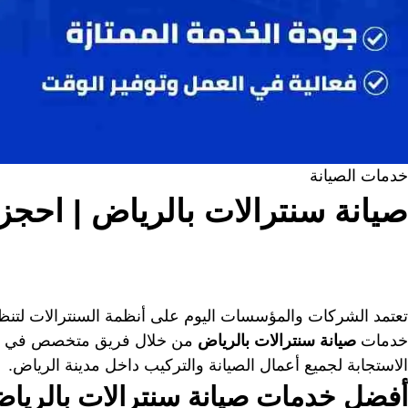
خدمات الصيانة
صيانة سنترالات بالرياض | احجز 
تعتمد الشركات والمؤسسات اليوم على أنظمة السنترالات لتنظي
خدمات
صيانة سنترالات بالرياض
من خلال فريق متخصص في تركي
الاستجابة لجميع أعمال الصيانة والتركيب داخل مدينة الرياض.
أفضل خدمات صيانة سنترالات بالريا