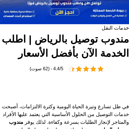
خدمات النقل
مندوب توصيل بالرياض | اطلب
الخدمة الآن بأفضل الأسعار
4.4/5 - (62 صوت)
في ظل تسارع وتيرة الحياة اليومية وكثرة الالتزامات، أصبحت
خدمات التوصيل من الحلول الأساسية التي يعتمد عليها الأفراد
والمتاجر لإنجاز الطلبات بسرعة وكفاءة. لذلك يوفر
مندوب