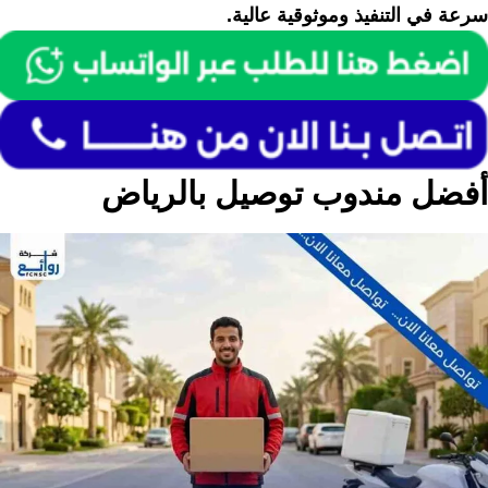
سرعة في التنفيذ وموثوقية عالية.
أفضل مندوب توصيل بالرياض