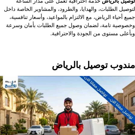
توصيل بالرياض
خدمة احترافية تعمل على مدار الساعة
لتوصيل الطلبات، والهدايا، والطرود، والمشاوير الخاصة داخل
جميع أحياء الرياض، مع الالتزام بالمواعيد، وأسعار تنافسية،
وخصوصية تامة، لضمان وصول جميع الطلبات بأمان وسرعة
وبأعلى مستوى من الجودة والاحترافية.
مندوب توصيل بالرياض