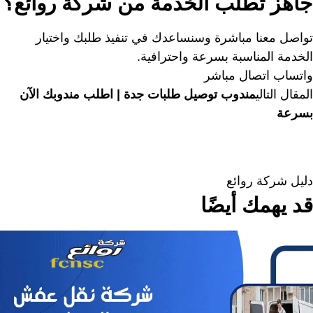
جاهز تطلب الخدمة من شركة روائع؟
تواصل معنا مباشرة وسنساعدك في تنفيذ طلبك واختيار
الخدمة المناسبة بسرعة واحترافية.
واتساب
اتصال مباشر
المقال التالي
مندوب توصيل طلبات جدة | اطلب مندوبك الآن
بسرعة
دليل شركة روائع
قد يهمك أيضًا