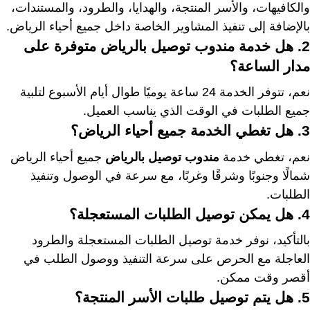
والكافيهات، والأسر المنتجة، والهدايا، والطرود، والمستندات،
بالإضافة إلى تنفيذ المشاوير الخاصة داخل جميع أحياء الرياض.
2. هل خدمة مندوب توصيل بالرياض متوفرة على
مدار الساعة؟
نعم، تتوفر الخدمة 24 ساعة يوميًا طوال أيام الأسبوع لتلبية
جميع الطلبات في الوقت الذي يناسب العميل.
3. هل تغطي الخدمة جميع أحياء الرياض؟
نعم، تغطي خدمة
مندوب توصيل بالرياض
جميع أحياء الرياض
شمالًا وجنوبًا وشرقًا وغربًا، مع سرعة في الوصول وتنفيذ
الطلبات.
4. هل يمكن توصيل الطلبات المستعجلة؟
بالتأكيد، نوفر خدمة توصيل الطلبات المستعجلة والطرود
العاجلة مع الحرص على سرعة التنفيذ ووصول الطلب في
أقصر وقت ممكن.
5. هل يتم توصيل طلبات الأسر المنتجة؟