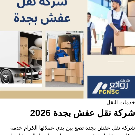
خدمات النقل
شركة نقل عفش بجدة 2026
شركة نقل عفش بجدة تضع بين يدي عملائها الكرام خدمة