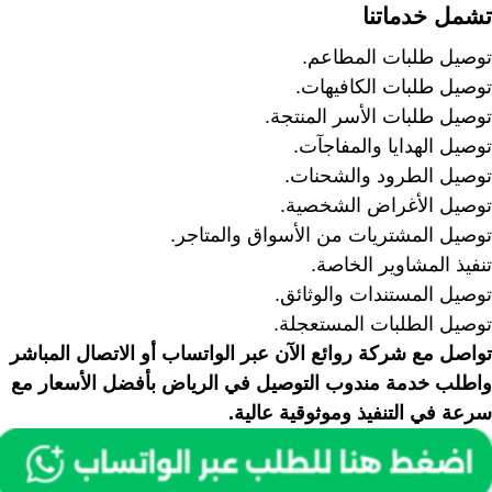
تشمل خدماتنا
توصيل طلبات المطاعم.
توصيل طلبات الكافيهات.
توصيل طلبات الأسر المنتجة.
توصيل الهدايا والمفاجآت.
توصيل الطرود والشحنات.
توصيل الأغراض الشخصية.
توصيل المشتريات من الأسواق والمتاجر.
تنفيذ المشاوير الخاصة.
توصيل المستندات والوثائق.
توصيل الطلبات المستعجلة.
تواصل مع شركة روائع الآن عبر الواتساب أو الاتصال المباشر
واطلب خدمة مندوب التوصيل في الرياض بأفضل الأسعار مع
سرعة في التنفيذ وموثوقية عالية.