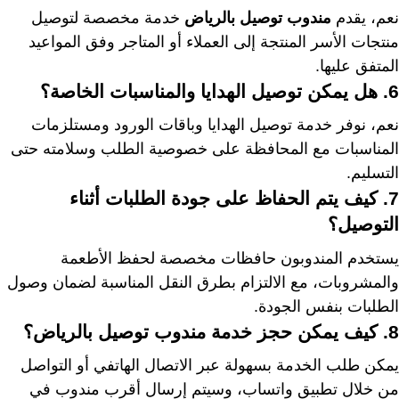
نعم، يقدم
مندوب توصيل بالرياض
خدمة مخصصة لتوصيل
منتجات الأسر المنتجة إلى العملاء أو المتاجر وفق المواعيد
المتفق عليها.
6. هل يمكن توصيل الهدايا والمناسبات الخاصة؟
نعم، نوفر خدمة توصيل الهدايا وباقات الورود ومستلزمات
المناسبات مع المحافظة على خصوصية الطلب وسلامته حتى
التسليم.
7. كيف يتم الحفاظ على جودة الطلبات أثناء
التوصيل؟
يستخدم المندوبون حافظات مخصصة لحفظ الأطعمة
والمشروبات، مع الالتزام بطرق النقل المناسبة لضمان وصول
الطلبات بنفس الجودة.
8. كيف يمكن حجز خدمة مندوب توصيل بالرياض؟
يمكن طلب الخدمة بسهولة عبر الاتصال الهاتفي أو التواصل
من خلال تطبيق واتساب، وسيتم إرسال أقرب مندوب في