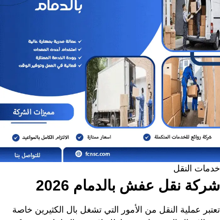
خدمات النقل
شركة نقل عفش بالدمام 2026
تعتبر عملية النقل من الأمور التي تشغل بال الكثيرين خاصة