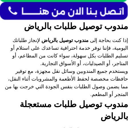
مندوب توصيل طلبات بالرياض
إذا كنت بحاجة إلى
مندوب توصيل بالرياض
لإنجاز طلباتك
اليومية، فإننا نوفر خدمة احترافية تساعدك على استلام أو
تسليم الطلبات بكل سهولة، سواء كانت من المطاعم، أو
المتاجر، أو الصيدليات، أو الأسواق التجارية.
ويستخدم جميع المندوبين وسائل نقل مجهزة، مع توفير
حافظات مخصصة لحفظ الأطعمة والمشروبات أثناء النقل،
مما يضمن وصول الطلبات بنفس الجودة التي خرجت بها من
المتجر أو المطعم.
مندوب توصيل طلبات مستعجلة
بالرياض