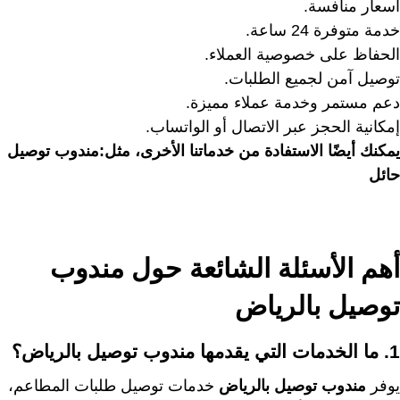
أسعار منافسة.
خدمة متوفرة 24 ساعة.
الحفاظ على خصوصية العملاء.
توصيل آمن لجميع الطلبات.
دعم مستمر وخدمة عملاء مميزة.
إمكانية الحجز عبر الاتصال أو الواتساب.
يمكنك أيضًا الاستفادة من خدماتنا الأخرى، مثل:
مندوب توصيل
حائل
أهم الأسئلة الشائعة حول مندوب
توصيل بالرياض
1. ما الخدمات التي يقدمها مندوب توصيل بالرياض؟
يوفر
مندوب توصيل بالرياض
خدمات توصيل طلبات المطاعم،