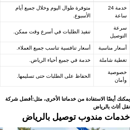
خدمة 24
متوفرة طوال اليوم وخلال جميع أيام
ساعة
الأسبوع.
سرعة
تنفيذ الطلبات في أسرع وقت ممكن.
التوصيل
أسعار مناسبة
أسعار تنافسية تناسب جميع العملاء.
تغطية شاملة
خدمة في جميع أحياء الرياض.
خصوصية
الحفاظ على الطلبات حتى تسليمها.
وأمان
يمكنك أيضًا الاستفادة من خدماتنا الأخرى، مثل:
أفضل شركة
نقل أثاث بالرياض
خدمات مندوب توصيل بالرياض