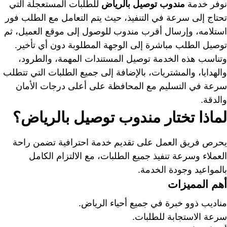
نوفر خدمة
مندوب توصيل بالرياض
للطلبات المستعجلة التي
تحتاج إلى سرعة في التنفيذ، حيث يتم التعامل مع الطلب فور
استلامه، وإرسال أقرب مندوب للوصول إلى موقع العميل، ثم
توصيل الطلب مباشرة إلى الوجهة المطلوبة دون أي تأخير.
وتناسب هذه الخدمة توصيل المستندات المهمة، والطرود،
والهدايا، والمشتريات، بالإضافة إلى جميع الطلبات التي تتطلب
سرعة في التسليم مع المحافظة على أعلى درجات الأمان
والدقة.
لماذا تختار مندوب توصيل بالرياض؟
يحرص فريق العمل على تقديم خدمة احترافية تضمن راحة
العملاء وسرعة تنفيذ جميع الطلبات، مع الالتزام الكامل
بالمواعيد وجودة الخدمة.
أهم المميزات
مناديب ذوو خبرة في جميع أحياء الرياض.
سرعة الاستجابة للطلبات.