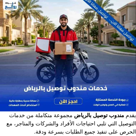
يقدم
مندوب توصيل بالرياض
مجموعة متكاملة من خدمات
التوصيل التي تلبي احتياجات الأفراد والشركات والمتاجر، مع
الحرص على تنفيذ جميع الطلبات بسرعة ودقة.