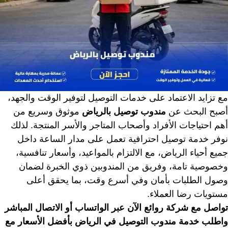
مع تزايد الاعتماد على خدمات التوصيل لتوفير الوقت والجهد،
أصبح البحث عن
مندوب توصيل بالرياض
موثوق وسريع من
أهم احتياجات الأفراد وأصحاب المتاجر والأسر المنتجة. لذلك
نوفر خدمة توصيل احترافية تعمل على مدار الساعة داخل
جميع أحياء الرياض، مع الالتزام بالمواعيد، وأسعار تنافسية،
وخصوصية تامة، وفريق من المندوبين ذوي الخبرة لضمان
وصول الطلبات بأمان وفي أسرع وقت، بما يحقق أعلى
مستويات رضا العملاء.
تواصل مع شركة روائع الآن عبر الواتساب أو الاتصال المباشر
واطلب خدمة مندوب التوصيل في الرياض بأفضل الأسعار مع