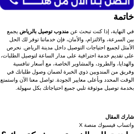
خاتمة
في النهاية، إذا كنت تبحث عن
مندوب توصيل بالرياض
يجمع
بين السرعة، والالتزام، والأمان، فإن خدماتنا توفر لك الحل
الأمثل لجميع احتياجات التوصيل داخل مدينة الرياض. نحرص
على تقديم خدمة احترافية على مدار الساعة لتوصيل الطلبات،
والهدايا، والطرود، والمشاوير الخاصة، مع أسعار تنافسية
وفريق من المندوبين ذوي الخبرة لضمان وصول طلباتك في
الوقت المحدد وبأعلى معايير الجودة. تواصل معنا الآن واستمتع
بخدمة توصيل موثوقة تلبي جميع احتياجاتك بكل سهولة.
شارك المقال
واتساب
فيسبوك
منصة X