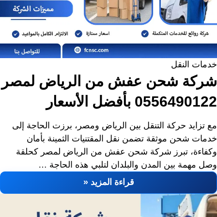
خدمات النقل
شركة شحن عفش من الرياض لمصر
0556490122 بأفضل الأسعار
مع تزايد حركة التنقل بين الرياض ومصر، برزت الحاجة إلى
خدمات شحن موثقة تضمن نقل المقتنيات الثمينة بأمان
وكفاءة، تبرز شركة شحن عفش من الرياض لمصر كحلقة
وصل مهمة بين المدن والبلدان لتلبي هذه الحاجة …
قراءة المزيد «