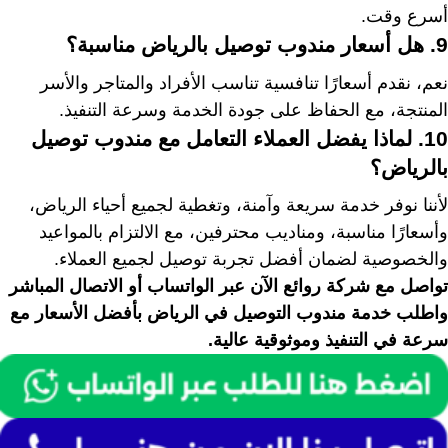
أسرع وقت.
9. هل أسعار مندوب توصيل بالرياض مناسبة؟
نعم، نقدم أسعارًا تنافسية تناسب الأفراد والمتاجر والأسر
المنتجة، مع الحفاظ على جودة الخدمة وسرعة التنفيذ.
10. لماذا يفضل العملاء التعامل مع مندوب توصيل
بالرياض؟
لأننا نوفر خدمة سريعة وآمنة، وتغطية لجميع أحياء الرياض،
وأسعارًا مناسبة، ومناديب محترفين، مع الالتزام بالمواعيد
والخصوصية لضمان أفضل تجربة توصيل لجميع العملاء.
تواصل مع شركة روائع الآن عبر الواتساب أو الاتصال المباشر
واطلب خدمة مندوب التوصيل في الرياض بأفضل الأسعار مع
سرعة في التنفيذ وموثوقية عالية.