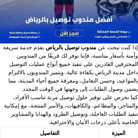
إذا كنت تبحث عن
مندوب توصيل بالرياض
يقدم خدمة سريعة
وآمنة بأسعار مناسبة، فإننا نوفر لك فريقًا من المندوبين
المحترفين القادرين على تنفيذ جميع أنواع عمليات التوصيل
داخل مدينة الرياض بكفاءة عالية. ويتميز المندوبون بالالتزام
بالمواعيد، وحسن التعامل، ومعرفة جميع أحياء المدينة، مما
يضمن وصول الطلبات إلى وجهتها في الوقت المحدد.
كما نحرص على توفير حلول توصيل مرنة تناسب الأفراد،
والمتاجر، والمطاعم، والكافيهات، والأسر المنتجة، مع إمكانية
تنفيذ الطلبات العاجلة، وتوصيل الطرود والهدايا والمشاوير
الخاصة بأعلى درجات الأمان والاحترافية.
الميزة
التفاصيل