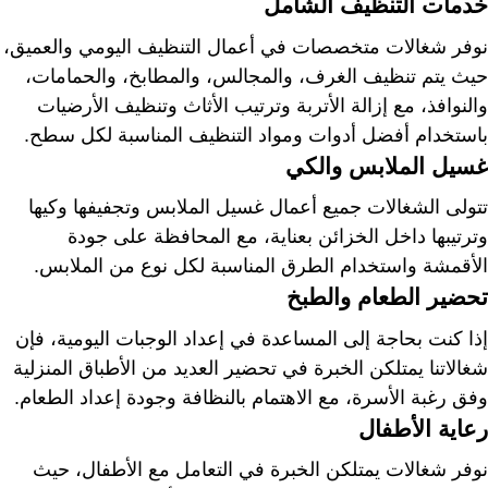
خدمات التنظيف الشامل
نوفر شغالات متخصصات في أعمال التنظيف اليومي والعميق،
حيث يتم تنظيف الغرف، والمجالس، والمطابخ، والحمامات،
والنوافذ، مع إزالة الأتربة وترتيب الأثاث وتنظيف الأرضيات
باستخدام أفضل أدوات ومواد التنظيف المناسبة لكل سطح.
غسيل الملابس والكي
تتولى الشغالات جميع أعمال غسيل الملابس وتجفيفها وكيها
وترتيبها داخل الخزائن بعناية، مع المحافظة على جودة
الأقمشة واستخدام الطرق المناسبة لكل نوع من الملابس.
تحضير الطعام والطبخ
إذا كنت بحاجة إلى المساعدة في إعداد الوجبات اليومية، فإن
شغالاتنا يمتلكن الخبرة في تحضير العديد من الأطباق المنزلية
وفق رغبة الأسرة، مع الاهتمام بالنظافة وجودة إعداد الطعام.
رعاية الأطفال
نوفر شغالات يمتلكن الخبرة في التعامل مع الأطفال، حيث