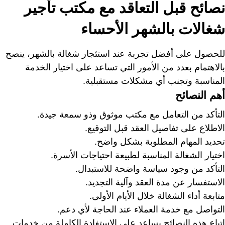
نصائح قبل التعاقد مع مكتب تأجير
شغالات بالشهر الأحساء
للحصول على أفضل تجربة عند استئجار شغالة بالشهر، ينصح
بالاهتمام بعدد من الأمور التي تساعد على اختيار الخدمة
المناسبة وتجنب أي مشكلات مستقبلية.
أهم النصائح
التأكد من التعامل مع مكتب موثوق وذو سمعة جيدة.
الاطلاع على تفاصيل العقد قبل التوقيع.
تحديد المهام المطلوبة بشكل واضح.
اختيار الشغالة المناسبة لطبيعة احتياجات الأسرة.
التأكد من وجود سياسة واضحة للاستبدال.
الاستفسار عن مدة العقد وآلية التجديد.
متابعة أداء الشغالة خلال الأيام الأولى.
التواصل مع خدمة العملاء عند الحاجة لأي دعم.
اتباع هذه النصائح يساعد على الاستفادة الكاملة من خدمات