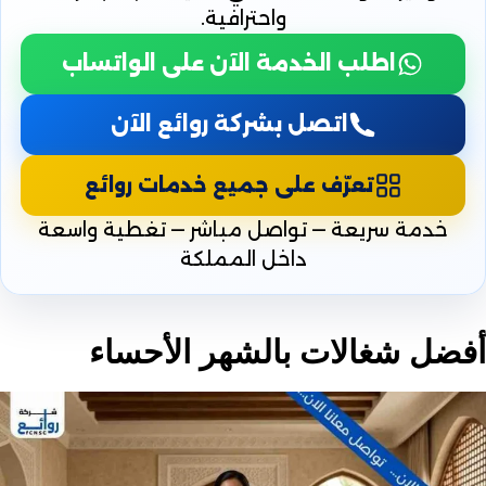
واحترافية.
اطلب الخدمة الآن على الواتساب
اتصل بشركة روائع الآن
تعرّف على جميع خدمات روائع
خدمة سريعة — تواصل مباشر — تغطية واسعة
داخل المملكة
أفضل شغالات بالشهر الأحساء