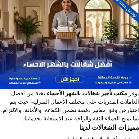
يوفر
مكتب تأجير شغالات بالشهر الأحساء
نخبة من أفضل
العاملات المدربات على مختلف الأعمال المنزلية، حيث يتم
اختيارهن وفق معايير دقيقة تضمن الكفاءة، والأمانة، والالتزام،
بما يمنح العملاء الثقة والراحة عند الاستعانة بخدماتنا.
مميزات الشغالات لدينا