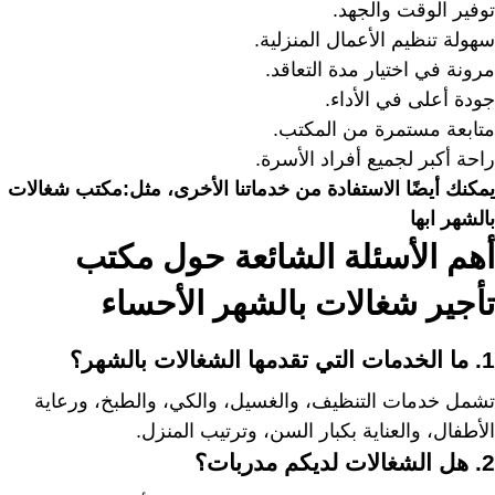
توفير الوقت والجهد.
سهولة تنظيم الأعمال المنزلية.
مرونة في اختيار مدة التعاقد.
جودة أعلى في الأداء.
متابعة مستمرة من المكتب.
راحة أكبر لجميع أفراد الأسرة.
يمكنك أيضًا الاستفادة من خدماتنا الأخرى، مثل:
مكتب شغالات
بالشهر ابها
أهم الأسئلة الشائعة حول مكتب
تأجير شغالات بالشهر الأحساء
1. ما الخدمات التي تقدمها الشغالات بالشهر؟
تشمل خدمات التنظيف، والغسيل، والكي، والطبخ، ورعاية
الأطفال، والعناية بكبار السن، وترتيب المنزل.
2. هل الشغالات لديكم مدربات؟