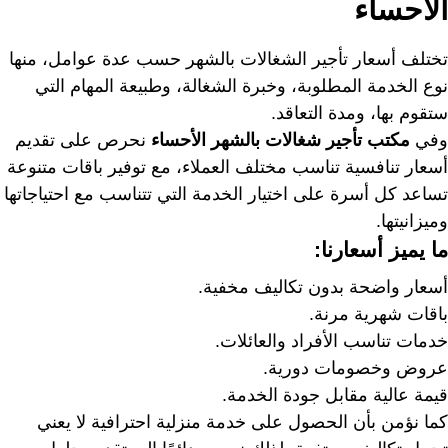
الأحساء
تختلف أسعار تأجير الشغالات بالشهر حسب عدة عوامل، منها
نوع الخدمة المطلوبة، وخبرة الشغالة، وطبيعة المهام التي
ستقوم بها، ومدة التعاقد.
وفي
مكتب تأجير شغالات بالشهر الأحساء
نحرص على تقديم
أسعار تنافسية تناسب مختلف العملاء، مع توفير باقات متنوعة
تساعد كل أسرة على اختيار الخدمة التي تتناسب مع احتياجاتها
وميزانيتها.
ما يميز أسعارنا:
أسعار واضحة بدون تكاليف مخفية.
باقات شهرية مرنة.
خدمات تناسب الأفراد والعائلات.
عروض وخصومات دورية.
قيمة عالية مقابل جودة الخدمة.
كما نؤمن بأن الحصول على خدمة منزلية احترافية لا يعني