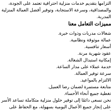
التزامها بتقديم خدمات منزلية احترافية تعتمد على الجودة،
والمصداقية، وسرعة الاستجابة، وتوفير أفضل العمالة المنزلية
المدربة.
مميزات التعامل معنا
شغالات مدربات وذوات خبرة.
عمالة موثوقة ونظامية.
أسعار تنافسية.
عقود شهرية مرنة.
إمكانية استبدال الشغالة.
خدمة عملاء على مدار الساعة.
سرعة توفير العمالة.
الالتزام بالمواعيد.
متابعة مستمرة لضمان رضا العميل.
تغطية جميع أنحاء الأحساء.
نحن نسعى دائمًا إلى توفير حلول منزلية متكاملة تساعد الأسر
على إنجاز جميع الأعمال اليومية بسهولة، مع الحفاظ على