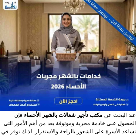
عند البحث عن
مكتب تأجير شغالات بالشهر الأحساء
فإن
الحصول على خادمة مجربة وموثوقة يعد من أهم الأمور التي
تساعد الأسرة على الشعور بالراحة والاستقرار. لذلك نوفر في