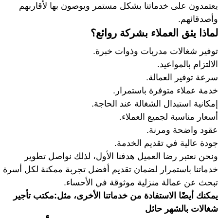
يعتمدون على خدماتنا بشكل مستمر ويوصون بها لأقاربهم
وأصدقائهم.
لماذا يثق العملاء بشركة روائع؟
توفير شغالات مدربات وذوات خبرة.
الالتزام بالمواعيد.
سرعة توفير العمالة.
خدمة عملاء متوفرة باستمرار.
إمكانية استبدال الشغالة عند الحاجة.
أسعار مناسبة لجميع العملاء.
عقود واضحة ومرنة.
جودة عالية في تقديم الخدمة.
ونحن نعتبر رضا العميل هدفنا الأول، لذلك نواصل تطوير
خدماتنا باستمرار لضمان تقديم أفضل تجربة ممكنة لكل أسرة
تبحث عن عمالة منزلية موثوقة في الأحساء.
يمكنك أيضًا الاستفادة من خدماتنا الأخرى، مثل:
مكتب تأجير
شغالات بالشهر حائل