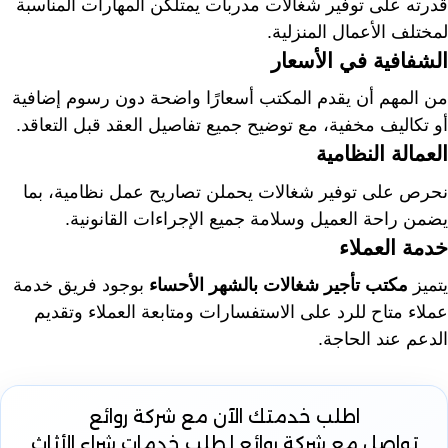
قدرته على توفير شغالات مدربات يمتلكن المهارات المناسبة
لمختلف الأعمال المنزلية.
الشفافية في الأسعار
من المهم أن يقدم المكتب أسعارًا واضحة دون رسوم إضافية
أو تكاليف مخفية، مع توضيح جميع تفاصيل العقد قبل التعاقد.
العمالة النظامية
نحرص على توفير شغالات يحملن تصاريح عمل نظامية، بما
يضمن راحة العميل وسلامة جميع الإجراءات القانونية.
خدمة العملاء
يتميز
مكتب تأجير شغالات بالشهر الأحساء
بوجود فريق خدمة
عملاء متاح للرد على الاستفسارات ومتابعة العملاء وتقديم
الدعم عند الحاجة.
اطلب خدمتك الآن
مع شركة روائع
تواصل مع شركة روائع لطلب خدمات شراء الأثاث