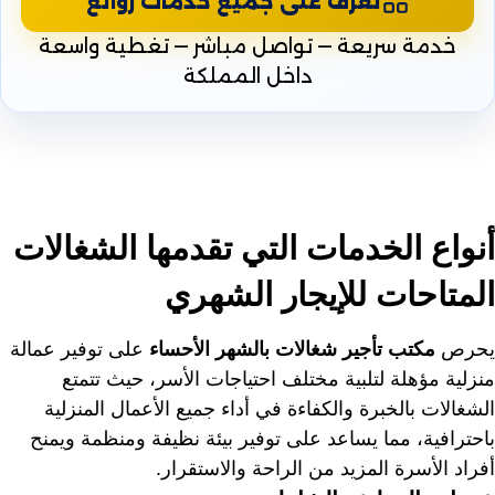
تعرّف على جميع خدمات روائع
خدمة سريعة — تواصل مباشر — تغطية واسعة
داخل المملكة
أنواع الخدمات التي تقدمها الشغالات
المتاحات للإيجار الشهري
يحرص
مكتب تأجير شغالات بالشهر الأحساء
على توفير عمالة
منزلية مؤهلة لتلبية مختلف احتياجات الأسر، حيث تتمتع
الشغالات بالخبرة والكفاءة في أداء جميع الأعمال المنزلية
باحترافية، مما يساعد على توفير بيئة نظيفة ومنظمة ويمنح
أفراد الأسرة المزيد من الراحة والاستقرار.