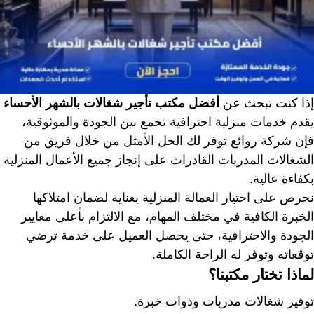
إذا كنت تبحث عن
أفضل مكتب تأجير شغالات بالشهر الأحساء
يقدم خدمات منزلية احترافية تجمع بين الجودة والموثوقية،
فإن شركة روائع توفر لك الحل الأمثل من خلال فريق من
الشغالات المدربات القادرات على إنجاز جميع الأعمال المنزلية
بكفاءة عالية.
نحرص على اختيار العمالة المنزلية بعناية لضمان امتلاكها
الخبرة الكافية في مختلف المهام، مع الالتزام بأعلى معايير
الجودة والاحترافية، حتى يحصل العميل على خدمة ترضي
توقعاته وتوفر له الراحة الكاملة.
لماذا تختار مكتبنا؟
توفير شغالات مدربات وذوات خبرة.