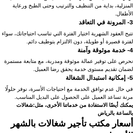
المنزلية، بداية من التنظيف والترتيب وحتى الطبخ ورعاية
الأطفال.
3- المرونة في التعاقد
تتيح العقود الشهرية اختيار الفترة التي تناسب احتياجاتك، سواء
لفترة قصيرة أو طويلة، دون الالتزام بتوظيف دائم.
4- خدمة موثوقة وآمنة
نحرص على توفير عمالة موثوقة ومدربة، مع متابعة مستمرة
لضمان تقديم مستوى خدمة يحقق رضا العميل.
5- إمكانية استبدال الشغالة
في حال عدم توافق الخدمة مع احتياجات الأسرة، نوفر حلولًا
مرنة تساعد العميل على الحصول على البديل المناسب.
يمكنك أيضًا الاستفادة من خدماتنا الأخرى، مثل:
شغالات
بالساعة بالرياض
أسعار مكتب تأجير شغالات بالشهر