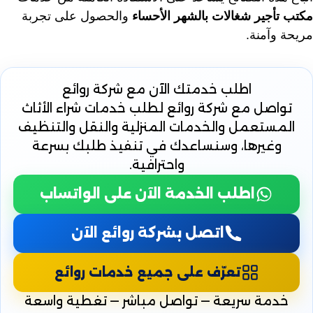
مكتب تأجير شغالات بالشهر الأحساء
والحصول على تجربة
مريحة وآمنة.
اطلب خدمتك الآن
مع شركة روائع
تواصل مع شركة روائع لطلب خدمات شراء الأثاث
المستعمل والخدمات المنزلية والنقل والتنظيف
وغيرها، وسنساعدك في تنفيذ طلبك بسرعة
واحترافية.
اطلب الخدمة الآن على الواتساب
اتصل بشركة روائع الآن
تعرّف على جميع خدمات روائع
خدمة سريعة — تواصل مباشر — تغطية واسعة