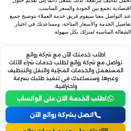
تحمل تكاليف مرتفعة، لذلك نسعى دائمًا إلى تقديم حلول
اقتصادية تجمع بين الجودة والسعر المناسب.
عند التواصل معنا سيقوم فريق خدمة العملاء بتوضيح جميع
تفاصيل الخدمة والأسعار المتاحة، ومساعدتك في اختيار
الشغالة المناسبة لمنزلك بكل سهولة.
اطلب خدمتك الآن
مع شركة روائع
تواصل مع شركة روائع لطلب خدمات شراء الأثاث
المستعمل والخدمات المنزلية والنقل والتنظيف
وغيرها، وسنساعدك في تنفيذ طلبك بسرعة
واحترافية.
اطلب الخدمة الآن على الواتساب
اتصل بشركة روائع الآن