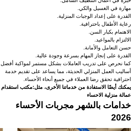
خبرة في أعمال التنظيف الشامل.
مهارة في الغسيل والكي.
القدرة على إعداد الوجبات المنزلية.
رعاية الأطفال باحترافية.
الاهتمام بكبار السن.
الالتزام بالمواعيد.
حسن التعامل والأمانة.
القدرة على إنجاز المهام بسرعة وجودة عالية.
كما نحرص على تدريب العاملات بشكل مستمر لمواكبة أفضل
أساليب العمل المنزلي الحديثة، مما يساعد على تقديم خدمة
احترافية تحقق رضا العملاء في جميع أنحاء الأحساء.
يمكنك أيضًا الاستفادة من خدماتنا الأخرى، مثل:
مكتب استقدام
عمالة منزلية الاحساء
خدامات بالشهر مجربات الأحساء
2026