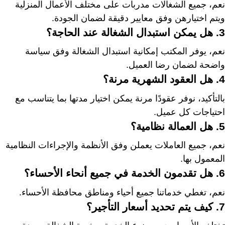
نعم، جميع الشغالات مدربات على مختلف الأعمال المنزلية
ويتم اختيارهن وفق معايير دقيقة لضمان الجودة.
3. هل يمكن استبدال الشغالة عند الحاجة؟
نعم، يوفر المكتب إمكانية استبدال الشغالة وفق سياسة
واضحة لضمان رضا العميل.
4. هل العقود الشهرية مرنة؟
بالتأكيد، نوفر عقودًا مرنة يمكن اختيار مدتها بما يتناسب مع
احتياجات كل عميل.
5. هل العمالة نظامية؟
نعم، جميع العاملات يعملن وفق الأنظمة والإجراءات النظامية
المعمول بها.
6. هل تقدمون الخدمة في جميع أنحاء الأحساء؟
نعم، تغطي خدماتنا جميع أحياء ومناطق محافظة الأحساء.
7. كيف يتم تحديد أسعار التأجير؟