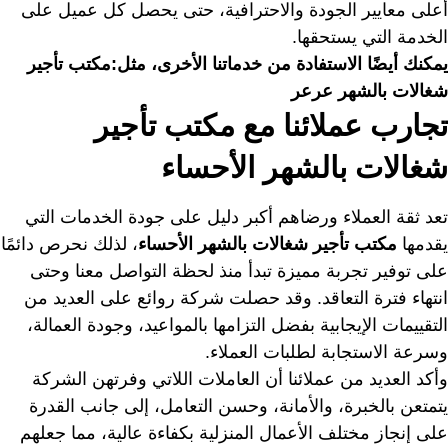
أعلى معايير الجودة والاحترافية، حتى يحصل كل عميل على
الخدمة التي يستحقها.
يمكنك أيضًا الاستفادة من خدماتنا الأخرى، مثل:
مكتب تأجير
شغالات بالشهر عرعر
تجارب عملائنا مع مكتب تأجير
شغالات بالشهر الأحساء
تعد ثقة العملاء ورضاهم أكبر دليل على جودة الخدمات التي
يقدمها
مكتب تأجير شغالات بالشهر الأحساء
، لذلك نحرص دائمًا
على توفير تجربة مميزة تبدأ منذ لحظة التواصل معنا وحتى
انتهاء فترة التعاقد. وقد حصلت شركة روائع على العديد من
التقييمات الإيجابية بفضل التزامها بالمواعيد، وجودة العمالة،
وسرعة الاستجابة لطلبات العملاء.
وأكد العديد من عملائنا أن العاملات اللاتي وفرتهن الشركة
يتمتعن بالخبرة، والأمانة، وحسن التعامل، إلى جانب القدرة
على إنجاز مختلف الأعمال المنزلية بكفاءة عالية، مما جعلهم