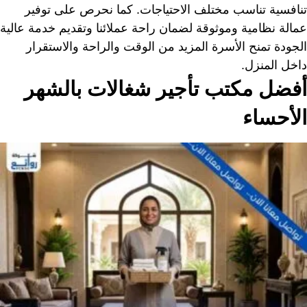
تنافسية تناسب مختلف الاحتياجات. كما نحرص على توفير
عمالة نظامية وموثوقة لضمان راحة عملائنا وتقديم خدمة عالية
الجودة تمنح الأسرة المزيد من الوقت والراحة والاستقرار
داخل المنزل.
أفضل مكتب تأجير شغالات بالشهر
الأحساء