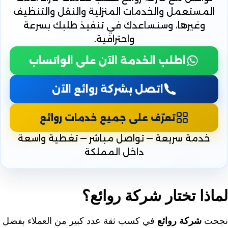
المستعمل والخدمات المنزلية والنقل والتنظيف
وغيرها، وسنساعدك في تنفيذ طلبك بسرعة
واحترافية.
اطلب الخدمة الآن على الواتساب
اتصل بشركة روائع الآن
تعرّف على جميع خدمات روائع
خدمة سريعة — تواصل مباشر — تغطية واسعة
داخل المملكة
لماذا تختار شركة روائع؟
نجحت
شركة روائع
في كسب ثقة عدد كبير من العملاء بفضل