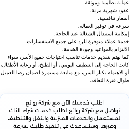
عمالة نظامية وموثقة.
عقود شهرية مرنة.
أسعار تنافسية.
سرعة في توفير العمالة.
إمكانية استبدال الشغالة عند الحاجة.
خدمة عملاء متوفرة للرد على جميع الاستفسارات.
الالتزام بالمواعيد وجودة الخدمة.
كما نهتم بتقديم خدمات تناسب احتياجات جميع الأسر، سواء
كانت الحاجة إلى التنظيف اليومي، أو الطبخ، أو رعاية الأطفال،
أو الاهتمام بكبار السن، مع متابعة مستمرة لضمان رضا العميل
طوال فترة التعاقد.
اطلب خدمتك الآن
مع شركة روائع
تواصل مع شركة روائع لطلب خدمات شراء الأثاث
المستعمل والخدمات المنزلية والنقل والتنظيف
وغيرها، وسنساعدك في تنفيذ طلبك بسرعة