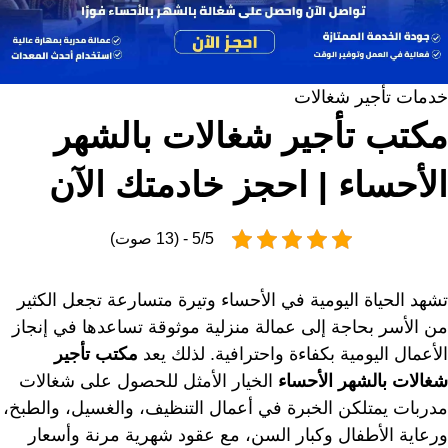
خدمات تأجير شغالات
مكتب تأجير شغالات بالشهر
الأحساء | احجز خادمتك الآن
5/5 - (13 صوت)
تشهد الحياة اليومية في الأحساء وتيرة متسارعة تجعل الكثير
من الأسر بحاجة إلى عمالة منزلية موثوقة تساعدها في إنجاز
الأعمال اليومية بكفاءة واحترافية. لذلك يعد
مكتب تأجير
شغالات بالشهر الأحساء
الخيار الأمثل للحصول على شغالات
مدربات يمتلكن الخبرة في أعمال التنظيف، والغسيل، والطبخ،
ورعاية الأطفال وكبار السن، مع عقود شهرية مرنة وأسعار