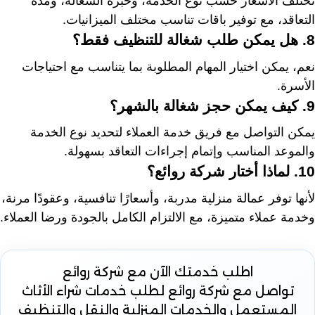
تختلف الأسعار حسب نوع الخدمة، وخبرة الشغالة، ومدة
التعاقد، مع توفير باقات تناسب مختلف الميزانيات.
8. هل يمكن طلب شغالة للتنظيف فقط؟
نعم، يمكن اختيار المهام المطلوبة بما يتناسب مع احتياجات
الأسرة.
9. كيف يمكن حجز شغالة بالشهر؟
يمكن التواصل مع فريق خدمة العملاء لتحديد نوع الخدمة
والموعد المناسب وإتمام إجراءات التعاقد بسهولة.
10. لماذا أختار شركة روائع؟
لأنها توفر عمالة منزلية مدربة، وأسعارًا تنافسية، وعقودًا مرنة،
وخدمة عملاء متميزة، مع الالتزام الكامل بالجودة ورضا العملاء.
اطلب خدمتك الآن
مع شركة روائع
تواصل مع شركة روائع لطلب خدمات شراء الأثاث
المستعمل والخدمات المنزلية والنقل والتنظيف