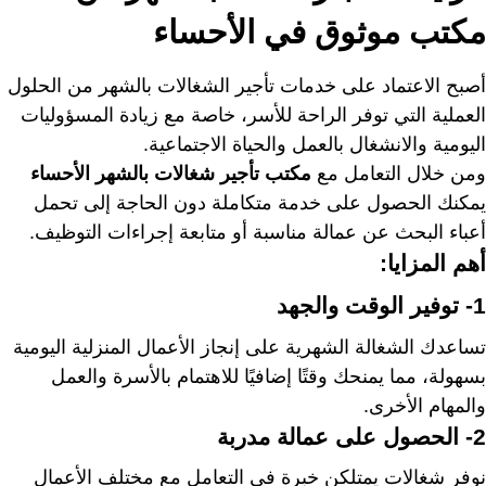
مكتب موثوق في الأحساء
أصبح الاعتماد على خدمات تأجير الشغالات بالشهر من الحلول
العملية التي توفر الراحة للأسر، خاصة مع زيادة المسؤوليات
اليومية والانشغال بالعمل والحياة الاجتماعية.
ومن خلال التعامل مع
مكتب تأجير شغالات بالشهر الأحساء
يمكنك الحصول على خدمة متكاملة دون الحاجة إلى تحمل
أعباء البحث عن عمالة مناسبة أو متابعة إجراءات التوظيف.
أهم المزايا:
1- توفير الوقت والجهد
تساعدك الشغالة الشهرية على إنجاز الأعمال المنزلية اليومية
بسهولة، مما يمنحك وقتًا إضافيًا للاهتمام بالأسرة والعمل
والمهام الأخرى.
2- الحصول على عمالة مدربة
نوفر شغالات يمتلكن خبرة في التعامل مع مختلف الأعمال