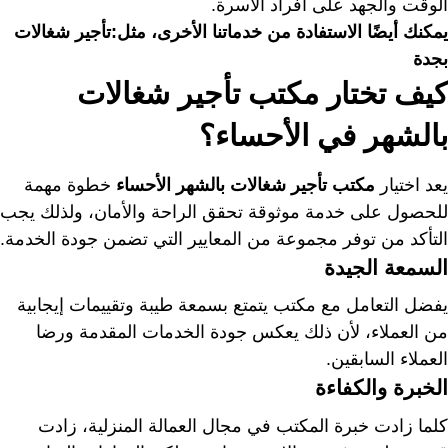
الوقت والجهد على أفراد الأسرة.
يمكنك أيضًا الاستفادة من خدماتنا الأخرى، مثل:
تأجير شغالات
بجدة
كيف تختار مكتب تأجير شغالات
بالشهر في الأحساء؟
يعد اختيار
مكتب تأجير شغالات بالشهر الأحساء
خطوة مهمة
للحصول على خدمة موثوقة تحقق الراحة والأمان، ولذلك يجب
التأكد من توفر مجموعة من المعايير التي تضمن جودة الخدمة.
السمعة الجيدة
يفضل التعامل مع مكتب يتمتع بسمعة طيبة وتقييمات إيجابية
من العملاء، لأن ذلك يعكس جودة الخدمات المقدمة ورضا
العملاء السابقين.
الخبرة والكفاءة
كلما زادت خبرة المكتب في مجال العمالة المنزلية، زادت