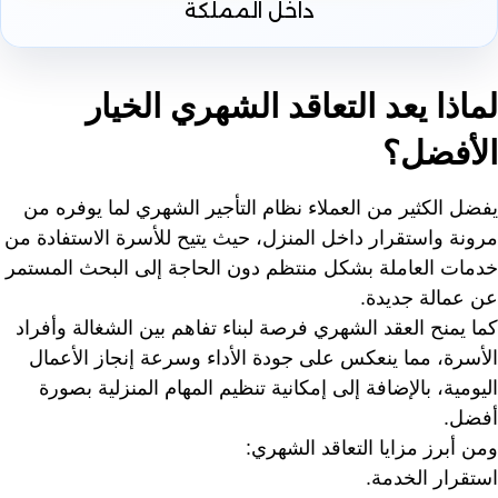
داخل المملكة
لماذا يعد التعاقد الشهري الخيار
الأفضل؟
يفضل الكثير من العملاء نظام التأجير الشهري لما يوفره من
مرونة واستقرار داخل المنزل، حيث يتيح للأسرة الاستفادة من
خدمات العاملة بشكل منتظم دون الحاجة إلى البحث المستمر
عن عمالة جديدة.
كما يمنح العقد الشهري فرصة لبناء تفاهم بين الشغالة وأفراد
الأسرة، مما ينعكس على جودة الأداء وسرعة إنجاز الأعمال
اليومية، بالإضافة إلى إمكانية تنظيم المهام المنزلية بصورة
أفضل.
ومن أبرز مزايا التعاقد الشهري:
استقرار الخدمة.