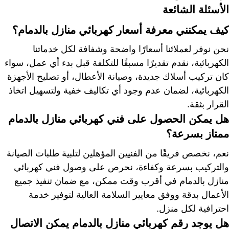
الأسئلة الشائعة
كيف يمكنني معرفة أسعار كهربائي منازل بالدمام؟
نحن نوفر لعملائنا أسعارًا واضحة وشفافة لكل خدماتنا
الكهربائية، نقدم تقديرًا مسبقًا للتكلفة قبل بدء أي عمل، سواء
كان تركيب أسلاك جديدة، وصيانة الأعطال، أو تصليح الأجهزة
الكهربائية، لضمان عدم وجود أي تكاليف خفية ولتسهيل اتخاذ
القرار بثقة.
هل يمكن الحصول على فني كهربائي منازل بالدمام
ممتاز بسرعة؟
نعم، نخصص فريقًا من الفنيين المؤهلين لتلبية طلبات الصيانة
والتركيب بسرعة وكفاءة، نحرص على وصول فني كهربائي
منازل بالدمام في أقرب وقت ممكن، مع ضمان تنفيذ جميع
الأعمال بدقة ووفق معايير السلامة العالية لتوفير خدمة
احترافية لكل منزل.
هل يوجد رقم كهربائي منازل بالدمام يمكن الاتصال