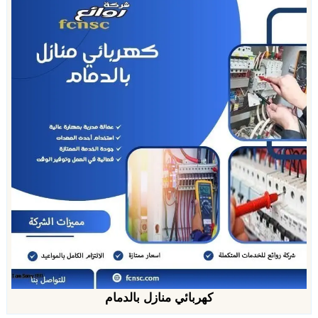
كهربائي منازل بالدمام