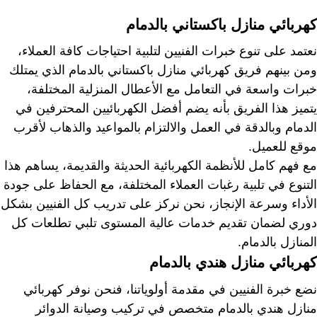
كهربائي منازل باكستاني بالدمام
نعتمد على تنوع خبرات الفنيين لتلبية احتياجات كافة العملاء،
ومن بينهم فريق كهربائي منازل باكستاني بالدمام الذي يمتلك
خبرات واسعة في التعامل مع الأعطال المنزلية المختلفة،
يتميز هذا الفريق بأنه يضم أفضل الكهربائيين المحترفين في
الدمام وبالدقة في العمل والالتزام بالمواعيد والذهاب لأقرب
موقع للعميل.
مع فهم كامل للأنظمة الكهربائية الحديثة والقديمة، يساهم هذا
التنوع في تلبية رغبات العملاء المختلفة، مع الحفاظ على جودة
الأداء وسرعة الإنجاز، نحن نركز على تدريب كل الفنيين بشكل
دوري لضمان تقديم خدمات عالية المستوى تلبي تطلعات كل
المنازل بالدمام.
كهربائي منازل هندي بالدمام
نضع خبرة الفنيين في مقدمة أولوياتنا، فنحن نوفر كهربائي
منازل هندي بالدمام متخصص في تركيب وصيانة الدوائر