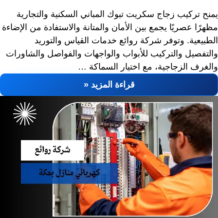
يمنح تركيب زجاج سكريت تبوك المباني السكنية والتجارية
مظهرًا عصريًا يجمع بين الأمان والمتانة والاستفادة من الإضاءة
الطبيعية. وتوفر شركة روائع خدمات القياس والتوريد
والتفصيل والتركيب للأبواب والواجهات والفواصل والشاورات
والغرف الزجاجية، مع اختيار السماكة …
قراءة المزيد «