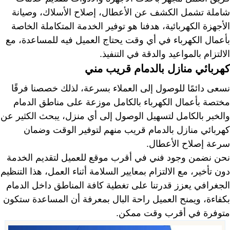
شاملة تشمل الكشف عن الأعطال، إصلاح الأسلاك، وصيانة
الأجهزة الكهربائية، هدفنا هو توفير الخدمة المتكاملة الخاصة
بأعمال الكهرباء في أي وقت يحتاج العميل فيه للمساعدة، مع
الالتزام بالمواعيد والدقة في التنفيذ.
كهربائي منازل بالدمام قريب مني
نسعى دائمًا للوصول إلى العملاء بسرعة، لذلك خصصنا فرقًا
مختصة بأعمال الكهرباء بالكامل موزعة على مناطق الدمام
والخبر بالكامل لتسهيل الوصول إلى أي منزل، يبحث الكثير عن
كهربائي منازل بالدمام قريب منهم لتوفير الوقت وضمان
سرعة إصلاح الأعطال.
نحن نضمن وجود فني في أقرب موقع للعميل لتقديم الخدمة
دون تأخير، مع الالتزام بمعايير السلامة أثناء العمل، هذا التنظيم
الجغرافي يعزز قدرتنا على تغطية كافة المناطق داخل الدمام
بكفاءة، ويمنح العميل راحة البال بمعرفة أن المساعدة ستكون
متوفرة في أقرب وقت ممكن.