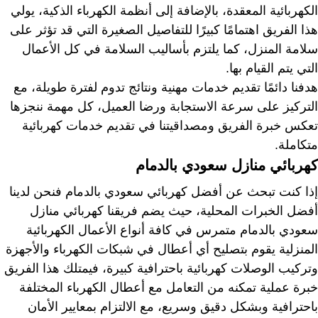
الكهربائية المعقدة، بالإضافة إلى أنظمة الكهرباء الذكية، يولي
هذا الفريق اهتمامًا كبيرًا للتفاصيل الصغيرة التي قد تؤثر على
سلامة المنزل، كما يلتزم بأساليب السلامة في كل الأعمال
التي يتم القيام بها.
هدفنا دائمًا تقديم خدمات مهنية ونتائج تدوم لفترة طويلة، مع
التركيز على سرعة الاستجابة ورضا العميل، كل مهمة ننجزها
تعكس خبرة الفريق ومصداقيتنا في تقديم خدمات كهربائية
متكاملة.
كهربائي منازل سعودي بالدمام
إذا كنت تبحث عن أفضل كهربائي سعودي بالدمام فنحن لدينا
أفضل الخبرات المحلية، حيث يضم فريقنا كهربائي منازل
سعودي بالدمام متمرس في كافة أنواع الأعمال الكهربائية
المنزلية يقوم بتصليح أي أعطال في شبكات الكهرباء والأجهزة
وتركيب الوصلات كهربائية باحترافية كبيرة، فيمتلك هذا الفريق
خبرة عملية تمكنه من التعامل مع أعطال الكهرباء المختلفة
باحترافية وبشكل دقيق وسريع، مع الالتزام بمعايير الأمان