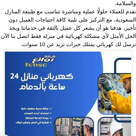
والسلامة.
نقدم للعملاء حلولًا عملية ومباشرة تتناسب مع طبيعة المنازل
السعودية، مع التركيز على تلبية كافة احتياجات العميل دون
تأخير، هدفنا هو أن يشعر كل عميل بالثقة في خدماتنا ويجد
الحل الأمثل لأي مشكلة كهربائية في منزله فقط اتصل بنا الآن
نرسل لك كهربائي يمتلك خبرات تزيد عن 10 سنوات.