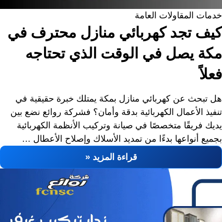
خدمات المقاولات العامة
كيف تجد كهربائي منازل محترف في
مكة يصل في الوقت الذي تحتاجه
فعلاً
هل تبحث عن كهربائي منازل بمكة يمتلك خبرة حقيقية في
تنفيذ الأعمال الكهربائية بدقة وأمان؟ فشركة روائع نضع بين
يديك فريقًا متخصصًا في صيانة وتركيب الأنظمة الكهربائية
بجميع أنواعها بدءًا من تمديد الأسلاك وإصلاح الأعطال …
قراءة المزيد «