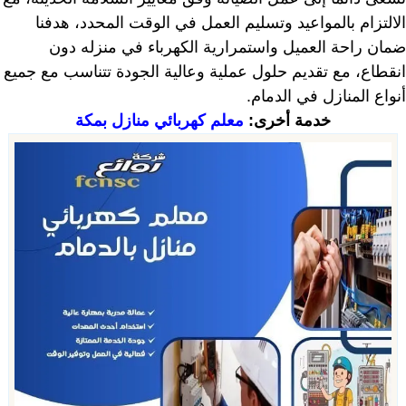
الالتزام بالمواعيد وتسليم العمل في الوقت المحدد، هدفنا
ضمان راحة العميل واستمرارية الكهرباء في منزله دون
انقطاع، مع تقديم حلول عملية وعالية الجودة تتناسب مع جميع
أنواع المنازل في الدمام.
خدمة أخرى:
معلم كهربائي منازل بمكة