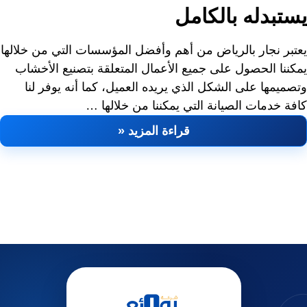
يستبدله بالكامل
يعتبر نجار بالرياض من أهم وأفضل المؤسسات التي من خلالها
يمكننا الحصول على جميع الأعمال المتعلقة بتصنيع الأخشاب
وتصميمها على الشكل الذي يريده العميل، كما أنه يوفر لنا
كافة خدمات الصيانة التي يمكننا من خلالها …
قراءة المزيد «