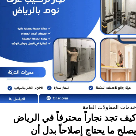
خدمات المقاولات العامة
كيف تجد نجاراً محترفاً في الرياض
يصلح ما يحتاج إصلاحاً بدل أن