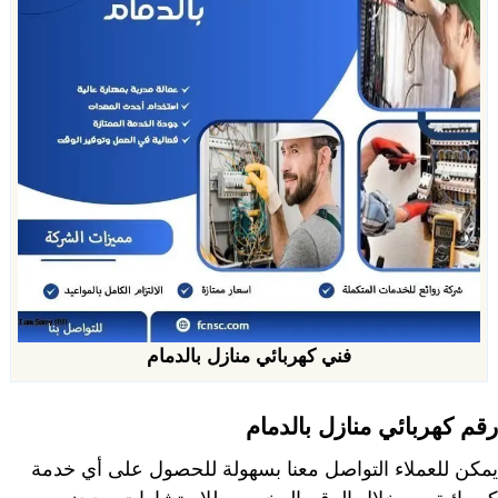
فني كهربائي منازل بالدمام
رقم كهربائي منازل بالدمام
يمكن للعملاء التواصل معنا بسهولة للحصول على أي خدمة