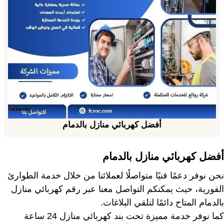
أفضل كهربائي منازل بالدمام
أفضل كهربائي منازل بالدمام
نحن نوفر دعمًا فنيًا متواصلًا لعملائنا من خلال خدمة الطوارئ
الفورية، حيث يمكنكم التواصل معنا عبر رقم كهربائي منازل
بالدمام المتاح دائمًا لتلقي البلاغات.
كما نوفر خدمة مميزة تحت بند كهربائي منازل 24 ساعة