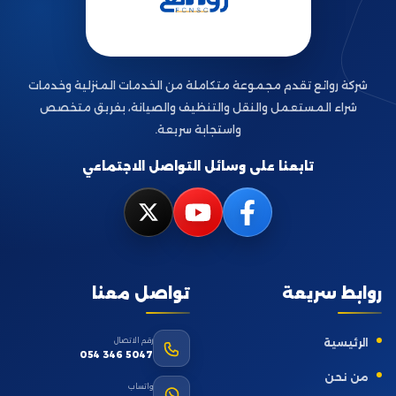
شركة روائع تقدم مجموعة متكاملة من الخدمات المنزلية وخدمات
شراء المستعمل والنقل والتنظيف والصيانة، بفريق متخصص
واستجابة سريعة.
تابعنا على وسائل التواصل الاجتماعي
روابط سريعة
تواصل معنا
رقم الاتصال
الرئيسية
054 346 5047
من نحن
واتساب