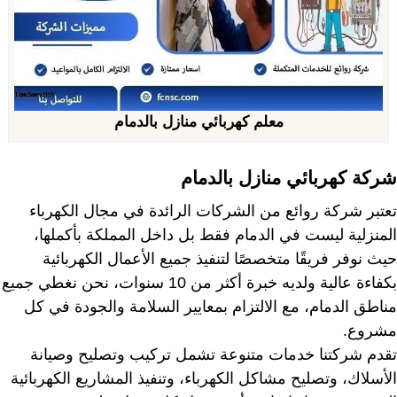
معلم كهربائي منازل بالدمام
شركة كهربائي منازل بالدمام
تعتبر شركة روائع من الشركات الرائدة في مجال الكهرباء
المنزلية ليست في الدمام فقط بل داخل المملكة بأكملها،
حيث نوفر فريقًا متخصصًا لتنفيذ جميع الأعمال الكهربائية
بكفاءة عالية ولديه خبرة أكثر من 10 سنوات، نحن نغطي جميع
مناطق الدمام، مع الالتزام بمعايير السلامة والجودة في كل
مشروع.
تقدم شركتنا خدمات متنوعة تشمل تركيب وتصليح وصيانة
الأسلاك، وتصليح مشاكل الكهرباء، وتنفيذ المشاريع الكهربائية