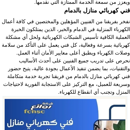
ويعزز من سمعة الخدمة الممتازة التي نقدمها.
فني كهربائي منازل بالدمام
نفخر بفريقنا من الفنيين المؤهلين والمختصين في كافة أعمال
الكهرباء المنزلية في الدمام والخبر، الذين يمتلكون الخبرة
العملية الكافية تأسيس الشبكات الكهربائية ولحل أي مشكلة
كهربائية بسرعة وفعالية، كل فني يعمل على التأكد من سلامة
وصلات الكهرباء ويطبق أعلى معايير الأمان أثناء العمل.
نحرص على تدريب جميع الفنيين على أحدث الأساليب
والتقنيات، بما يضمن تنفيذ الأعمال بجودة عالية، يتيح حضور
فني كهربائي منازل بالدمام من فريقنا تجربة خدمة متكاملة
وسريعة للعميل، مع التركيز على الاستجابة الفورية لاحتياجات
المنزل وتجنب أي انقطاع للكهرباء.