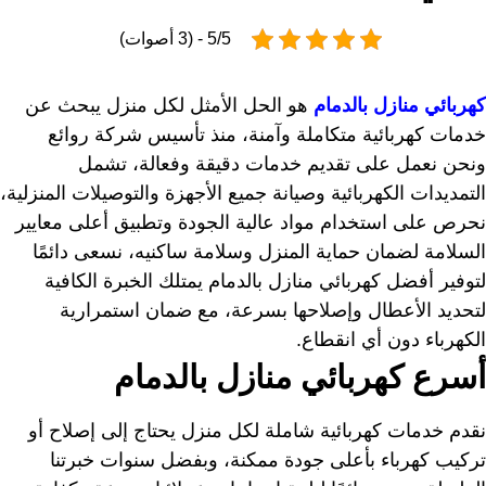
5/5 - (3 أصوات)
كهربائي منازل بالدمام
هو الحل الأمثل لكل منزل يبحث عن
خدمات كهربائية متكاملة وآمنة، منذ تأسيس شركة روائع
ونحن نعمل على تقديم خدمات دقيقة وفعالة، تشمل
التمديدات الكهربائية وصيانة جميع الأجهزة والتوصيلات المنزلية،
نحرص على استخدام مواد عالية الجودة وتطبيق أعلى معايير
السلامة لضمان حماية المنزل وسلامة ساكنيه، نسعى دائمًا
لتوفير أفضل كهربائي منازل بالدمام يمتلك الخبرة الكافية
لتحديد الأعطال وإصلاحها بسرعة، مع ضمان استمرارية
الكهرباء دون أي انقطاع.
أسرع كهربائي منازل بالدمام
نقدم خدمات كهربائية شاملة لكل منزل يحتاج إلى إصلاح أو
تركيب كهرباء بأعلى جودة ممكنة، وبفضل سنوات خبرتنا