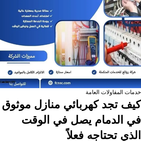
خدمات المقاولات العامة
كيف تجد كهربائي منازل موثوق
في الدمام يصل في الوقت
الذي تحتاجه فعلاً