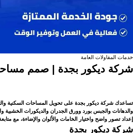
خدمات المقاولات العامة
شركة ديكور بجدة | صمم مساحتك
تساعدك شركة ديكور بجدة على تحويل المساحات السكنية والتج
والدهانات والجبس بورد وورق الجدران والديكورات الخشبية والح
إعداد تصور واضح واختيار الخامات والألوان والإضاءة، مع متاب
شركة ديكور بجدة