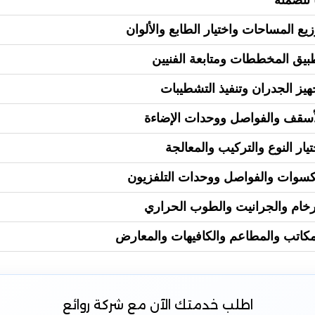
زيع المساحات واختيار الطابع والألوان
بيق المخططات ومتابعة الفنيين
هيز الجدران وتنفيذ التشطيبات
أسقف والفواصل ووحدات الإضاءة
تيار النوع والتركيب والمعالجة
كسوات والفواصل ووحدات التلفزيون
رخام والجرانيت والطوب الحراري
مكاتب والمطاعم والكافيهات والمعارض
اطلب خدمتك الآن
مع شركة روائع