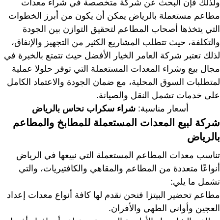
ولذلك فإن البحث عن شركة متخصصة في شراء معدات
مطاعم مستعملة بالرياض يمكن أن يكون من أبرز الخطوات
التي يتخذها أصحاب المطاعم لتحقيق التوازن بين الجودة
والتكلفة، حيث تتطلب المشاريع الكثير من التجهيز والإنفاق،
لذلك تعتبر شركة العامر الخيار الأفضل حيث تتمتع بالخبرة في
مجال بيع وشراء المعدات المستعملة التي توفر حلولا عملية
لمتطلبات السوق المحلية، مع ضمان الجودة والاعتماد الكامل
على خدمات تشمل النقل والصيانة.
أسعار مناسبة:
شراء سكراب نحاس بالرياض
شركة لبيع المعدات المستعملة للمطابخ والمطاعم
بالرياض
تناسب معدات المطاعم المستعملة التي نبيعها في الرياض
أنواعًا متعددة من المطاعم والمقاهي والكافتيريات، والتي
تشمل ما يلي:
مطاعم تحضير البيتزا فنحن نقدم لها كافة أنواع معدات إعداد
العجين وأواني الطهي والأفران.