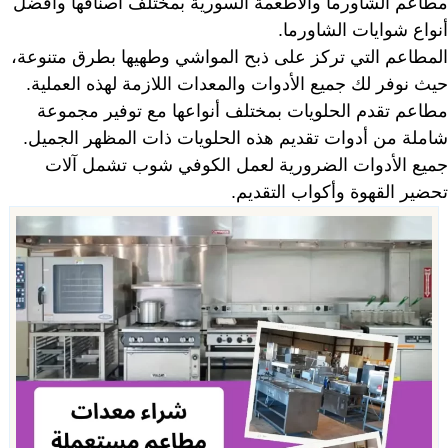
مطاعم الشاورما والأطعمة السورية بمختلف أصنافها وأفضل
أنواع شوايات الشاورما.
المطاعم التي تركز على ذبح المواشي وطهيها بطرق متنوعة،
حيث نوفر لك جميع الأدوات والمعدات اللازمة لهذه العملية.
مطاعم تقدم الحلويات بمختلف أنواعها مع توفير مجموعة
شاملة من أدوات تقديم هذه الحلويات ذات المظهر الجميل.
جميع الأدوات الضرورية لعمل الكوفي شوب تشمل آلات
تحضير القهوة وأكواب التقديم.