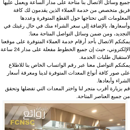
جميع وسائل الاتصال بنا متاحة على مدار الساعة ويعمل عليها
فريق متخصص من خدمة العملاء الذين يقدمون لك كافة
المعلومات التي تحتاجها حول القطع المتوفرة وعددها
وأسعارها، بالإضافة إلى سعر الشراء منك في حال رغبتك في
التجديد، ومن ضمن وسائل التواصل المتاحة معنا:
يمكنكم الاتصال بأحد أرقام خدمة العملاء المتوفرة على موقعنا
الإلكتروني، حيث إن جميع الخطوط مفعلة على مدار 24 ساعة
لاستقبال طلبات الخدمة.
يمكنكم التواصل معنا عبر رقم الواتساب الخاص بنا للاطلاع
على صور كافة أنواع المعدات المتوفرة لدينا ومعرفة أسعار
الشراء وأبعادها.
قم بزيارة أقرب متجر لنا واختر المعدات التي تفضلها وتحقق
من جميع العناصر المتاحة.