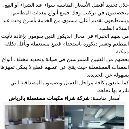
خلال تحديد أفضل الأسعار المناسبة سواء عند الشراء أو البيع.
متخصصون في تركيب وفك جميع أنواع معدات المطاعم،
ويستطيعون تقديم أعلى مستوى من الخدمة بأسرع وقت عند
استلام الطلب.
من بينهم الخبراء في مجال الديكور الذين يقومون بإعادة تأثيث
المطعم وتغيير ديكوره باستخدام قطع مستعملة وبأقل تكلفة
ممكنة.
بعضهم من الفنيين المتمرسين في صيانة وتجديد مختلف أنواع
المعدات المستعملة حيث ينتج عن عملهم قطع لا يمكن تمييزها
بسهولة عن الجديدة.
كما يتابعون كافة مراحل العميل ويضمنون المصداقية التي
نلتزم بها تجاهه.
أسعار مناسبة:
شركة شراء مكيفات مستعملة بالرياض