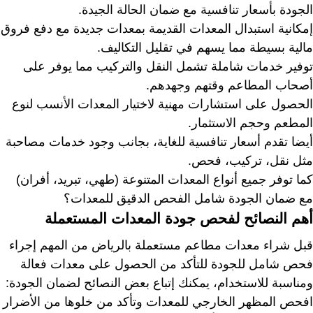
الجودة بأسعار تنافسية مع ضمان الحالة الجيدة.
إمكانية استبدال المعدات القديمة بمعدات جديدة مع دفع فروق
مالية بسيطة مما يسهم في تقليل التكاليف.
توفير خدمات شاملة تشمل النقل والتركيب مما يوفر على
أصحاب المطاعم وقتهم وجهدهم.
الحصول على استشارات مهنية لاختيار المعدات الأنسب لنوع
المطعم وحجم الاستثمار.
أيضا تقدم أسعار تنافسية للغاية، بجانب وجود خدمات مصاحبة
مثل نقل، تركيب، فحص.
كما توفر جميع أنواع المعدات المتنوعة (طهي، تبريد، أفران)
مع ضمان الجودة شامل الفحص الدقيق للمعدات؟
أهم النصائح لفحص جودة المعدات المستعملة
قبل شراء معدات مطاعم مستعملة بالرياض من المهم إجراء
فحص شامل للجودة للتأكد من الحصول على معدات فعالة
ومناسبة للاستخدام، يمكنك إتباع بعض النصائح لضمان الجودة:
افحص المظهر الخارجي للمعدات وتأكد من خلوها من الأضرار