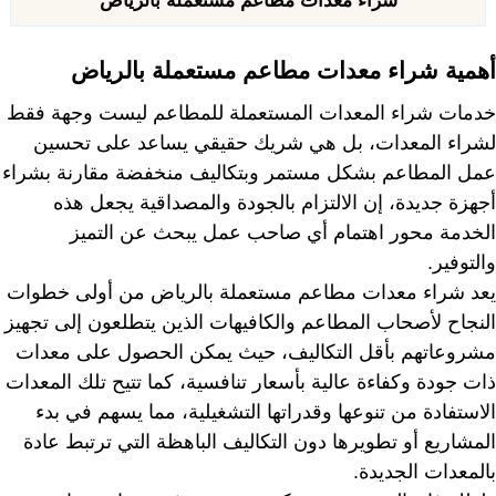
شراء معدات مطاعم مستعملة بالرياض
أهمية شراء معدات مطاعم مستعملة بالرياض
خدمات شراء المعدات المستعملة للمطاعم ليست وجهة فقط
لشراء المعدات، بل هي شريك حقيقي يساعد على تحسين
عمل المطاعم بشكل مستمر وبتكاليف منخفضة مقارنة بشراء
أجهزة جديدة، إن الالتزام بالجودة والمصداقية يجعل هذه
الخدمة محور اهتمام أي صاحب عمل يبحث عن التميز
والتوفير.
يعد شراء معدات مطاعم مستعملة بالرياض من أولى خطوات
النجاح لأصحاب المطاعم والكافيهات الذين يتطلعون إلى تجهيز
مشروعاتهم بأقل التكاليف، حيث يمكن الحصول على معدات
ذات جودة وكفاءة عالية بأسعار تنافسية، كما تتيح تلك المعدات
الاستفادة من تنوعها وقدراتها التشغيلية، مما يسهم في بدء
المشاريع أو تطويرها دون التكاليف الباهظة التي ترتبط عادة
بالمعدات الجديدة.