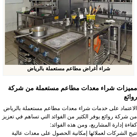
شراء أغراض مطاعم مستعملة بالرياض
مميزات شراء معدات مطاعم مستعملة من شركة
روائع
الاعتماد على خدمات شراء معدات مطاعم مستعملة بالرياض
من شركة روائع يوفر الكثير من الفوائد التي تساهم في تعزيز
كفاءة إدارة المشاريع، ومن هذه الفوائد:
تتيح الشركات لعملائها إمكانية الحصول على معدات عالية