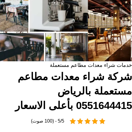
خدمات شراء معدات مطاعم مستعملة
شركة شراء معدات مطاعم
مستعملة بالرياض
0551644415 بأعلى الاسعار
5/5 - (100 صوت)