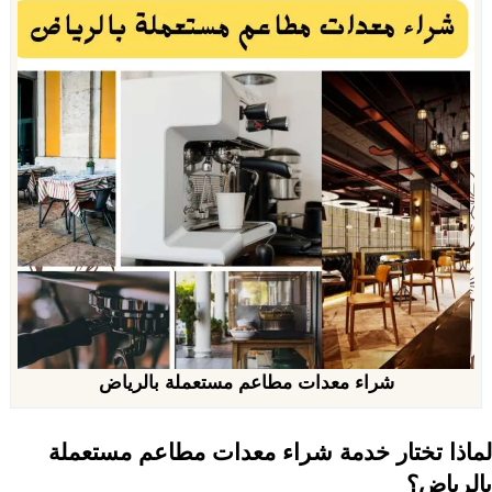
شراء معدات مطاعم مستعملة بالرياض
لماذا تختار خدمة شراء معدات مطاعم مستعملة
بالرياض؟