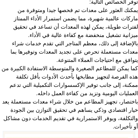
توفر الخصائص التالية:
يمكنك العثور على معدات تم فحصها جيدا ومتوفرة من
ماركات عالمية شهيرة، مما يضمن استمرار الأداء الممتاز
لفترات طويلة، يمكن لهذه المعدات أن تساعد في تحقيق
ميزانية تشغيل منخفضة مع كفاءة عالية في الأداء.
بالإضافة إلى ذلك، معظم المتاجر التي تقدم خدمات شراء
معدات مستعملة تحرص على تجديد المعدات وتوفيرها بما
يتوافق مع احتياجات العملاء المتنوعة.
كما يمكن للمطاعم الصغيرة والمتوسطة الاستفادة الكبيرة من
هذه الفرصة لتجهيز مطابخها بأحدث الأدوات بأقل تكلفة
ممكنة، إلى جانب توفير الإكسسوارات التكميلية التي تدعم
العمليات اليومية وتزيد من كفاءة العمل داخله.
باختصار، تجهيز المطاعم من خلال شراء معدات مستعملة يعد
خيار اقتصادي وذكي يساهم في تحقيق التوازن بين الجودة
والتكلفة، ويوفر الاستمرارية في تقديم الخدمات دون مشاكل
أو تأخيرات.