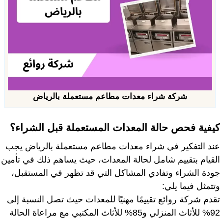
شركة شراء معدات مطاعم مستعملة بالرياض
كيفية فحص حالة المعدات المستعملة قبل الشراء؟
عند التفكير في شراء معدات مطاعم مستعملة بالرياض يجب
القيام بتقييم شامل لحالة المعدات، حيث يساهم ذلك في تأمين
جودة الشراء وتفادي المشاكل التي قد تظهر في المستقبل،
وتتمثل فيما يلي:
تقدم شركة روائع تقييمًا مهنيًا للمعدات حيث تصل النسبة إلى
92% للأثاث المنزلي و85% للأثاث المكتبي مع مراعاة الحالة