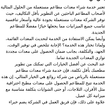
تعتبر خدمة شراء معدات مطاعم مستعملة من الحلول المثالية
لأصحاب المطاعم الباحثين عن التطوير بأقل التكاليف، حيث
توفر الشركة معدات مستعملة بجودة عالية وأسعار تنافسية
تناسب جميع الميزانيات مما يجعلها خيارًا مفضلًا للمطاعم
الجديدة.
وأيضا يمكن الاستفادة من الخدمة لتحديث المعدات القائمة،
ولماذا تختار هذه الخدمة؟ الإجابة تتلخص في توفير الوقت،
الجهد، والتكلفة، بجانب ضمان الحصول على معدات مجددة
توازي المعدات الجديدة تماما.
عند البحث عن أفضل الخيارات التي تمكنك من تطوير
مطعمك بأقل تكلفة، فإن خدمة شراء معدات مطاعم
مستعملة بالرياض من شركة روائع هي الخيار المثالي، إن هذه
الخدمة تتيح للمطاعم الحصول على معدات مطبخ احترافية
مثل الأفران، الثلاجات، أو حتى الشوايات بتكلفة متناسبة مع
ميزانية كل عميل.
علاوة على ذلك، فإن فريق العمل في الشركة يضم خبراء