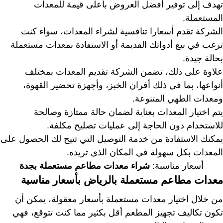
تهدف إلى توفير أفضل العروض بأعلى قيمة للمعدات
المستعملة.
الشركة تقدم أسعارا تنافسية لشراء المعدات، سواء كنت
ترغب في بيع أدواتك القديمة أو الاستفادة بمعدات مستعملة
بحالة جيدة.
علاوة على ذلك، تضمن الشركة تقديم المعدات بمختلف
أنواعها، بما في ذلك أفران الخبز، وأجهزة تحضير القهوة،
ومعدات الطهي المتنوعة.
يتم اختيار المعدات بعناية لضمان حالة ممتازة وصالحة
للاستخدام دون الحاجة إلى عمليات تصليح مكلفة.
يمكنك الاستفادة من خدمة التوصيل التي تتيح لك الحصول على
المعدات بكل سهولة في المكان الذي تريده.
أسعار مناسبة:
شراء معدات مطاعم مستعملة بجدة
معدات مطاعم مستعملة بالرياض بأسعار مناسبة
من خلال اختيار معدات مستعملة بأسعار معقولة، يمكن أن
تكون تكاليف تجهيز المطعم أقل بكثير مما كنت تتوقع، فهي