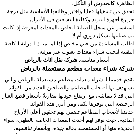
الظاهرة كالخدوش أو التآكل.
تحقق من تشغيلها فعليا واختبر وظائفها الأساسية مثل درجة
حرارة أجهزة التبريد وكفاءة التسخين في الأفران.
استفسر عن سجل الصيانة الخاص بالمعدات لمعرفة إذا كانت
تتم صيانتها بشكل دوري أم لا.
اطلب المساعدة من فني مختص إذا لم تمتلك الدراية الكافية
التقنية لتجنب شراء معدات بعيوب غير مرئية.
أسعار مناسبة:
شركة نقل اثاث بالرياض
شركة شراء معدات مطعم مستعملة بالرياض
تقدم خدمتنا لـ شراء معدات مطاعم مستعملة بالرياض والتي
نستهدف بها أصحاب المطاعم والطباخين العديد من الفوائد
التي قد لا تتماشى مع ارتفاع جودتها مقارنةً بأسعار قطع الغيار
الرخيصة التي نوفرها لكم، ومن أبرز هذه الفوائد:
خدمتنا لأصحاب المطاعم تضمن لهم تحقيق أعلى الأرباح
المادية، حيث نوفر لهم أحدث المعدات الخاصة بالطهي، سواء
الجديدة منها أو المستعملة بحالة جيدة، وبأسعار تنافسية،