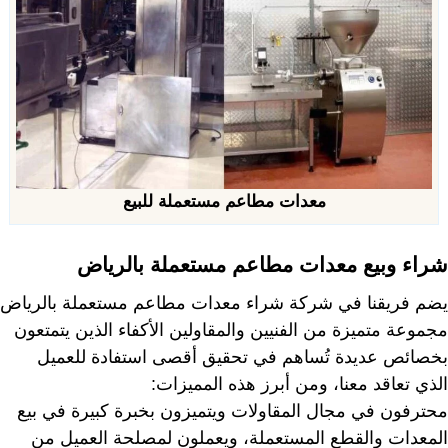
معدات مطاعم مستعملة للبيع
شراء وبيع معدات مطاعم مستعملة بالرياض
يضم فريقنا في شركة شراء معدات مطاعم مستعملة بالرياض
مجموعة متميزة من الفنيين والمقاولين الأكفاء الذين يتمتعون
بخصائص عديدة تُساهم في تحقيق أقصى استفادة للعميل
الذي تعاقد معنا، ومن أبرز هذه المميزات:
محترفون في مجال المقاولات ويتميزون بخبرة كبيرة في بيع
المعدات والقطع المستعملة، ويعملون لمصلحة العميل من