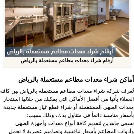
أرقام شراء معدات مطاعم مستعملة بالرياض
أماكن شراء معدات مطاعم مستعملة بالرياض
تُعرف شركة شراء معدات مطاعم مستعملة بالرياض بين كافة
العملاء بأنها من أفضل الأماكن التي يمكنك من خلالها استئجار
معدات الطهي المستعملة أو شراء قطع غيار مستعملة جديدة
بأسعار مناسبة دائماً في متناول يدك، وذلك بسبب:
نسعى جاهدين لتقديم كافة أنواع معدات وأجهزة الطهي
وأدوات المطاعم بأسعار تنافسية وتصاميم عصرية لا تحمل