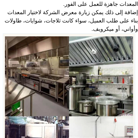
المعدات جاهزة للعمل على الفور.
إضافة إلى ذلك يمكن زيارة معرض الشركة لاختيار المعدات
بناء على طلب العميل، سواء كانت ثلاجات، شوايات، طاولات
وأواني، أو ميكرويف.