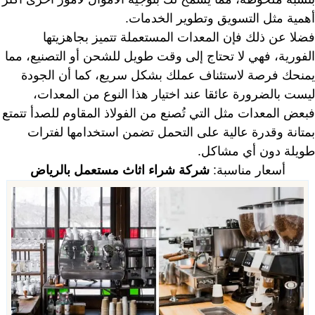
أهمية مثل التسويق وتطوير الخدمات.
فضلا عن ذلك فإن المعدات المستعملة تتميز بجاهزيتها
الفورية، فهي لا تحتاج إلى وقت طويل للشحن أو التصنيع، مما
يمنحك فرصة لاستئناف عملك بشكل سريع، كما أن الجودة
ليست بالضرورة عائقا عند اختيار هذا النوع من المعدات،
فبعض المعدات مثل التي تُصنع من الفولاذ المقاوم للصدأ تتمتع
بمتانة وقدرة عالية على التحمل تضمن استخدامها لفترات
طويلة دون أي مشاكل.
أسعار مناسبة:
شركة شراء اثاث مستعمل بالرياض