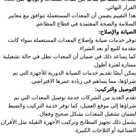
القرار النهائي.
هذا التقييم يضمن أن المعدات المستعملة تتوافق مع معايير
السلامة والصحة المعتمدة في قطاع المطاعم.
الصيانة والإصلاح:
توفر خدمات صيانة وإصلاح المعدات المستعملة سواء كانت
مقدمة للبيع أو بعد الشراء.
كما يساعد ذلك في ضمان أن المعدات تظل في حالة تشغيلية
ممتازة لفترة أطول.
يمكن أيضًا تقديم خدمات الصيانة الدورية للأجهزة التي تم
شراؤها، مما يساهم في زيادة عمرها الافتراضي.
التوصيل والتركيب:
تقدم العديد من الشركات خدمة توصيل المعدات التي تم
شراؤها إلى موقع العميل، كما توفر خدمة التركيب والضبط
لضمان تشغيل المعدات بشكل صحيح وفعال.
يشمل ذلك تجهيز المطابخ وتركيب الأجهزة الثقيلة مثل الأفران
الصناعية أو الثلاجات الكبيرة.