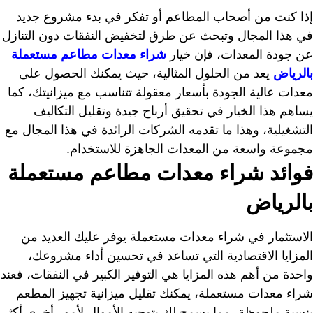
إذا كنت من أصحاب المطاعم أو تفكر في بدء مشروع جديد
في هذا المجال وتبحث عن طرق لتخفيض النفقات دون التنازل
عن جودة المعدات، فإن خيار
شراء معدات مطاعم مستعملة
بالرياض
يعد من الحلول المثالية، حيث يمكنك الحصول على
معدات عالية الجودة بأسعار معقولة تتناسب مع ميزانيتك، كما
يساهم هذا الخيار في تحقيق أرباح جيدة وتقليل التكاليف
التشغيلية، وهذا ما تقدمه الشركات الرائدة في هذا المجال مع
مجموعة واسعة من المعدات الجاهزة للاستخدام.
فوائد شراء معدات مطاعم مستعملة
بالرياض
الاستثمار في شراء معدات مستعملة يوفر عليك العديد من
المزايا الاقتصادية التي تساعد في تحسين أداء مشروعك،
واحدة من أهم هذه المزايا هي التوفير الكبير في النفقات، فعند
شراء معدات مستعملة، يمكنك تقليل ميزانية تجهيز المطعم
بنسبة ملحوظة، مما يسمح لك بتوجيه الأموال لأمور أخرى أكثر