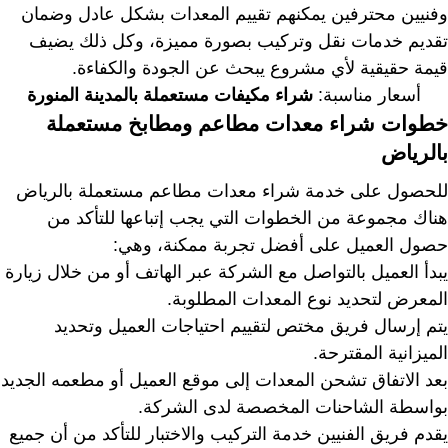
وفنيين محترفين يمكنهم تقييم المعدات بشكل عادل وضمان
تقديم خدمات نقل وتركيب بصورة مميزة، وكل ذلك يضيف
قيمة حقيقية لأي مشروع يبحث عن الجودة والكفاءة.
أسعار مناسبة:
شراء مكيفات مستعملة بالمدينة المنورة
خطوات شراء معدات مطاعم ومطابخ مستعملة
بالرياض
للحصول على خدمة شراء معدات مطاعم مستعملة بالرياض
هناك مجموعة من الخطوات التي يجب إتباعها للتأكد من
حصول العميل على أفضل تجربة ممكنة، وهي:
يبدأ العميل بالتواصل مع الشركة عبر الهاتف أو من خلال زيارة
المعرض لتحديد نوع المعدات المطلوبة.
يتم إرسال فريق مختص لتقييم احتياجات العميل وتحديد
الميزانية المقترحة.
بعد الاتفاق تشحن المعدات إلى موقع العميل أو مطعمه الجديد
بواسطة الشاحنات المخصصة لدى الشركة.
يقدم فريق الفنيين خدمة التركيب والاختبار للتأكد من أن جميع