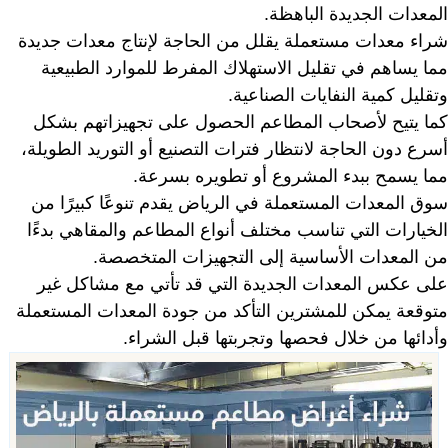
المعدات الجديدة الباهظة.
شراء معدات مستعملة يقلل من الحاجة لإنتاج معدات جديدة
مما يساهم في تقليل الاستهلاك المفرط للموارد الطبيعية
وتقليل كمية النفايات الصناعية.
كما يتيح لأصحاب المطاعم الحصول على تجهيزاتهم بشكل
أسرع دون الحاجة لانتظار فترات التصنيع أو التوريد الطويلة،
مما يسمح ببدء المشروع أو تطويره بسرعة.
سوق المعدات المستعملة في الرياض يقدم تنوعًا كبيرًا من
الخيارات التي تناسب مختلف أنواع المطاعم والمقاهي بدءًا
من المعدات الأساسية إلى التجهيزات المتخصصة.
على عكس المعدات الجديدة التي قد تأتي مع مشاكل غير
متوقعة يمكن للمشترين التأكد من جودة المعدات المستعملة
وأدائها من خلال فحصها وتجربتها قبل الشراء.