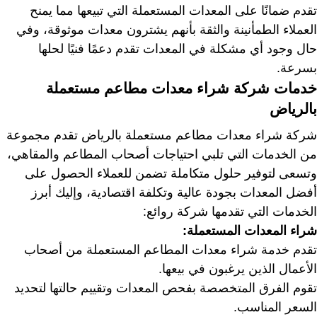
تقدم ضمانًا على المعدات المستعملة التي تبيعها مما يمنح
العملاء الطمأنينة والثقة بأنهم يشترون معدات موثوقة، وفي
حال وجود أي مشكلة في المعدات تقدم دعمًا فنيًا لحلها
بسرعة.
خدمات شركة شراء معدات مطاعم مستعملة
بالرياض
شركة شراء معدات مطاعم مستعملة بالرياض تقدم مجموعة
من الخدمات التي تلبي احتياجات أصحاب المطاعم والمقاهي،
وتسعى لتوفير حلول متكاملة تضمن للعملاء الحصول على
أفضل المعدات بجودة عالية وتكلفة اقتصادية، وإليك أبرز
الخدمات التي تقدمها شركة روائع:
شراء المعدات المستعملة:
تقدم خدمة شراء معدات المطاعم المستعملة من أصحاب
الأعمال الذين يرغبون في بيعها.
تقوم الفرق المتخصصة بفحص المعدات وتقييم حالتها لتحديد
السعر المناسب.