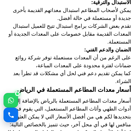
الاستبدال والترقية:
يمكن لأصحاب المطاعم استبدال معداتهم القديمة بأخرى
جديدة أو مستعملة في حالة أفضل.
تقدم بعض الشركات برامج استبدال تتيح للعميل استبدال
المعدات القديمة مقابل خصومات على المعدات الجديدة أو
المستعملة.
الضمان والدعم الفني:
على الرغم من أن المعدات مستعملة توفر شركة روائع
ضمانات لفترة محدودة على المعدات المباعة،
كما يمكن تقديم دعم فني لحل أي مشكلات قد تطرأ بعد
الشراء.
أسعار معدات المطاعم المستعملة في الرياض
أسعار معدات المطاعم المستعملة بالرياض بالإضافة إلى
أدوات الطهي وأثاث المطاعم المستعمل، التي يقوم فريقنا
بتحديدها لكم هي من أفضل الأسعار التي لا يمكن العثور على
منافس لها في أي محل آخر، حيث تتميز بالخصائص التالية: