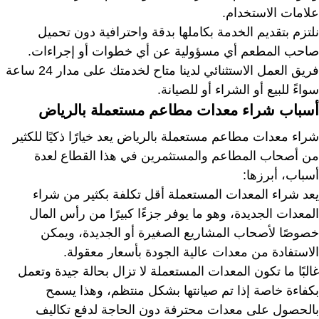
علامات الاستخدام.
نلتزم بتقديم الخدمة بكاملها بدقة واحترافية دون تحميل
صاحب المطعم أي مسؤولية عن أي خطوات أو إجراءات.
فريق العمل الاستثنائي لدينا متاح لخدمتك على مدار 24 ساعة
سواءً للبيع أو الشراء أو للصيانة.
أسباب شراء معدات مطاعم مستعملة بالرياض
شراء معدات مطاعم مستعملة بالرياض يعد خيارًا ذكيًا للكثير
من أصحاب المطاعم والمستثمرين في هذا القطاع لعدة
أسباب، أبرزها:
يعد شراء المعدات المستعملة أقل تكلفة بكثير من شراء
المعدات الجديدة، وهو ما يوفر جزءًا كبيرًا من رأس المال
خصوصًا لأصحاب المشاريع الصغيرة أو الجديدة، ويمكن
الاستفادة من معدات عالية الجودة بأسعار معقولة.
غالبًا ما تكون المعدات المستعملة لا تزال بحالة جيدة وتعمل
بكفاءة خاصة إذا تم صيانتها بشكل منتظم، وهذا يسمح
بالحصول على معدات محترفة دون الحاجة لدفع تكاليف