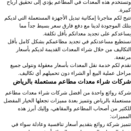
وتستخدم هذه المعدات في المطاعم يؤدي إلى تحقيق أرباح
كبيرة.
تتيح لكم متاجرنا إمكانية تبديل الأجهزة المستعملة التي لديكم
بتلك الموجودة لدينا مع دفع فارق سعر بسيط جداً مما
يساعدكم على تجديد معداتكم بأقل تكلفة.
نستطيع مساعدتكم في تجديد مطاعمكم بشكل كامل بأقل
التكاليف من خلال شراء المعدات القديمة لديكم بأسعار
مرتفعة.
نقدم لكم خدمة نقل المعدات بأسعار معقولة ونتولى جميع
مراحل عملية البيع أو الشراء دون تحميلهم أي تكاليف.
شركات شراء معدات مطاعم مستعملة بالرياض
شركة روائع واحدة من أفضل شركات شراء معدات مطاعم
مستعملة بالرياض وتتميز بعدة مميزات تجعلها الخيار المفضل
للكثير من أصحاب المطاعم والمقاهي، وإليك أبرز هذه
المميزات:
تتميز شركة روائع بتقديم أسعار تنافسية وعادلة سواء في