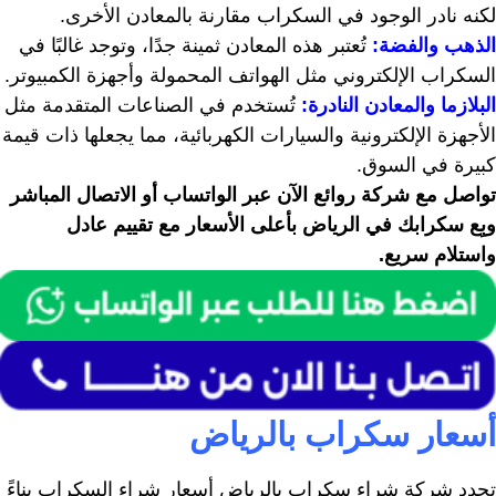
لكنه نادر الوجود في السكراب مقارنة بالمعادن الأخرى.
الذهب والفضة:
تُعتبر هذه المعادن ثمينة جدًا، وتوجد غالبًا في
السكراب الإلكتروني مثل الهواتف المحمولة وأجهزة الكمبيوتر.
البلازما والمعادن النادرة:
تُستخدم في الصناعات المتقدمة مثل
الأجهزة الإلكترونية والسيارات الكهربائية، مما يجعلها ذات قيمة
كبيرة في السوق.
تواصل مع شركة روائع الآن عبر الواتساب أو الاتصال المباشر
وبِع سكرابك في الرياض بأعلى الأسعار مع تقييم عادل
واستلام سريع.
أسعار سكراب بالرياض
تحدد شركة شراء سكراب بالرياض أسعار شراء السكراب بناءً