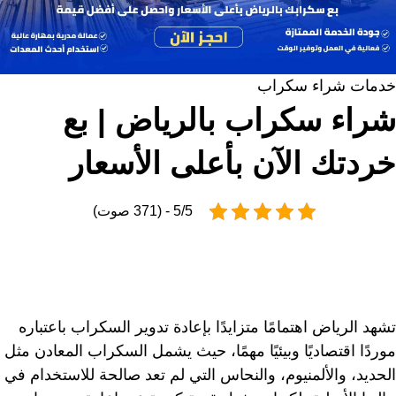
خدمات شراء سكراب
شراء سكراب بالرياض | بع
خردتك الآن بأعلى الأسعار
5/5 - (371 صوت)
تشهد الرياض اهتمامًا متزايدًا بإعادة تدوير السكراب باعتباره
موردًا اقتصاديًا وبيئيًا مهمًا، حيث يشمل السكراب المعادن مثل
الحديد، والألمنيوم، والنحاس التي لم تعد صالحة للاستخدام في