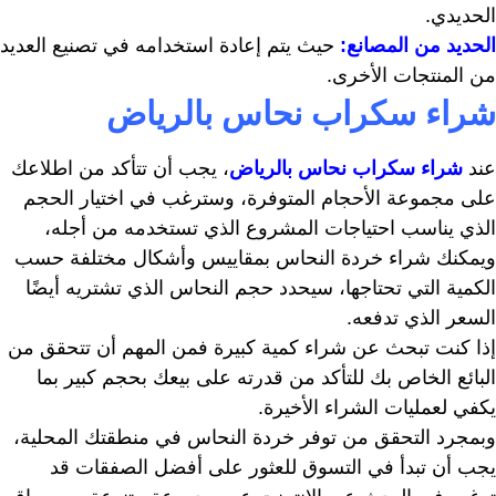
الحديدي.
الحديد من المصانع:
حيث يتم إعادة استخدامه في تصنيع العديد
من المنتجات الأخرى.
شراء سكراب نحاس بالرياض
عند
شراء سكراب نحاس بالرياض
، يجب أن تتأكد من اطلاعك
على مجموعة الأحجام المتوفرة، وسترغب في اختيار الحجم
الذي يناسب احتياجات المشروع الذي تستخدمه من أجله،
ويمكنك شراء خردة النحاس بمقاييس وأشكال مختلفة حسب
الكمية التي تحتاجها، سيحدد حجم النحاس الذي تشتريه أيضًا
السعر الذي تدفعه.
إذا كنت تبحث عن شراء كمية كبيرة فمن المهم أن تتحقق من
البائع الخاص بك للتأكد من قدرته على بيعك بحجم كبير بما
يكفي لعمليات الشراء الأخيرة.
وبمجرد التحقق من توفر خردة النحاس في منطقتك المحلية،
يجب أن تبدأ في التسوق للعثور على أفضل الصفقات قد