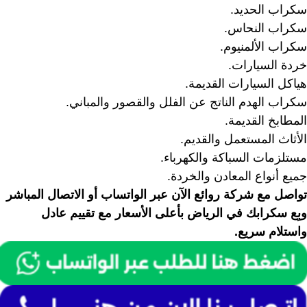
سكراب الحديد.
سكراب النحاس.
سكراب الألمنيوم.
خردة السيارات.
هياكل السيارات القديمة.
سكراب الهدم الناتج عن الفلل والقصور والمباني.
المطابخ القديمة.
الأثاث المستعمل والقديم.
مستلزمات السباكة والكهرباء.
جميع أنواع المعادن والخردة.
تواصل مع شركة روائع الآن عبر الواتساب أو الاتصال المباشر
وبِع سكرابك في الرياض بأعلى الأسعار مع تقييم عادل
واستلام سريع.