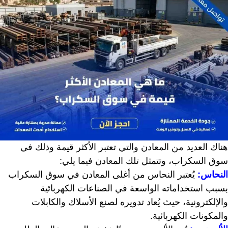
هناك العديد من المعادن والتي تعتبر الأكثر قيمة وذلك في
سوق السكراب، وتتمثل تلك المعادن فيما يلي:
النحاس:
يُعتبر النحاس من أغلى المعادن في سوق السكراب
بسبب استخداماته الواسعة في الصناعات الكهربائية
والإلكترونية، حيث يُعاد تدويره لصنع الأسلاك والكابلات
والمكونات الكهربائية.