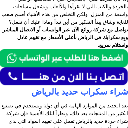
بالخردة والكتب التي لا تقرأها والألعاب وتشغل مساحات
واسعة من المنزل، ولكن التخلص من هذه الأشياء أصبح صعب
للغاية وشاق يبدأ التفكير من أين تبدأ وماذا عليك أن تفعل؟
تواصل مع شركة روائع الآن عبر الواتساب أو الاتصال المباشر
وبِع سكرابك في الرياض بأعلى الأسعار مع تقييم عادل
واستلام سريع.
شراء سكراب حديد بالرياض
يعد الحديد من الموارد الهامة في أي دولة ويستخدم في تصنيع
الكثير من المنتجات بعد ذلك، ونظراً لتلك الأهمية فإن شركة
شراء خردة حديد بالرياض تعمل على تقييم المواد التي لدى