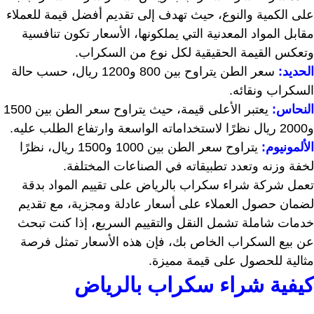
على الكمية والنوع، حيث تهدف إلى تقديم أفضل قيمة للعملاء
مقابل المواد المعدنية التي يملكونها، الأسعار تكون تنافسية
وتعكس القيمة الحقيقية لكل نوع من السكراب.
الحديد:
سعر الطن يتراوح بين 800 و1200 ريال، حسب حالة
السكراب ونقائه.
النحاس:
يعتبر الأعلى قيمة، حيث يتراوح سعر الطن بين 1500
و2000 ريال نظرًا لاستخداماته الواسعة وارتفاع الطلب عليه.
الألمونيوم:
يتراوح سعر الطن بين 1000 و1500 ريال، نظرًا
لخفة وزنه وتعدد تطبيقاته في الصناعات المختلفة.
تعمل شركة شراء سكراب بالرياض على تقييم المواد بدقة
لضمان حصول العملاء على أسعار عادلة ومجزية، مع تقديم
خدمات شاملة تشمل النقل والتقييم السريع، إذا كنت تبحث
عن بيع السكراب الخاص بك، فإن هذه الأسعار تمثل فرصة
مثالية للحصول على قيمة مميزة.
كيفية شراء سكراب بالرياض