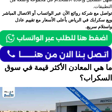
التطبيقات.
تواصل مع شركة روائع الآن عبر الواتساب أو الاتصال المباشر
وبِع سكرابك في الرياض بأعلى الأسعار مع تقييم عادل
واستلام سريع.
ما هي المعادن الأكثر قيمة في سوق
السكراب؟