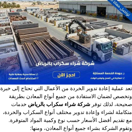
تعد عملية إعادة تدوير الخردة من الأعمال التي تحتاج إلى خبرة
وتخصص لضمان الاستفادة من جميع أنواع المعادن بطريقة
صحيحة، لذلك توفر
شركة شراء سكراب بالرياض
خدمات
متكاملة لشراء وإعادة تدوير مختلف أنواع السكراب والخردة،
مع تقديم أفضل الأسعار حسب نوع وكمية المواد المتوفرة.
وتقوم الشركة بشراء جميع أنواع المعادن، ومنها: