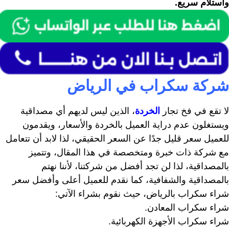
واستلام سريع.
شركة سكراب في الرياض
لا تقع في فخ تجار
الخردة
، الذين ليس لديهم أي مصداقية
ويستغلون عدم دراية العميل بالخردة والأسعار، ويقدمون
للعميل سعر قليل جدًا عن السعر الحقيقي، لذا لابد أن تتعامل
مع شركة ذات خبرة ومتخصصة في هذا المقال، وتتميز
بالمصداقية، لذا لن تجد أفضل من شركتنا، لأننا نهتم
بالمصداقية والشفافية، كما نقدم للعميل أعلى وأفضل سعر
شراء سكراب بالرياض، حيث نقوم بشراء الآتي:
شراء سكراب المعادن.
شراء سكراب الأجهزة الكهربائية.