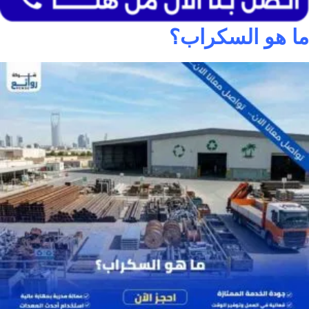
ما هو السكراب؟