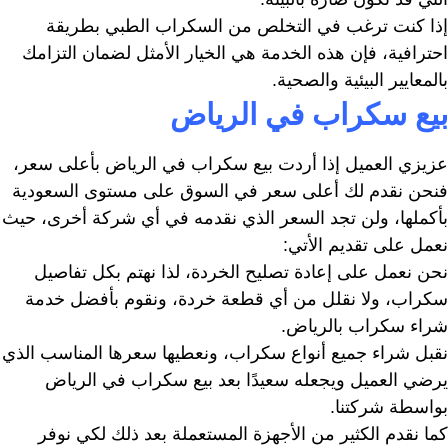
إذا كنت ترغب في التخلص من السكراب الطبي بطريقة
احترافية، فإن هذه الخدمة هي الخيار الأمثل لضمان التزامك
بالمعايير البيئية والصحية.
بيع سكراب في الرياض
عزيزي العميل إذا أردت بيع سكراب في الرياض بأعلى سعر،
فنحن نقدم لك أعلى سعر في السوق على مستوى السعودية
بأكملها، ولن تجد السعر الذي نقدمه في أي شركة أخرى، حيث
نعمل على تقديم الأتي:
نحن نعمل على إعادة تصليح الخردة، لذا نهتم بكل تفاصيل
سكراب، ولا نقلل من أي قطعة خردة، ونقوم بأفضل خدمة
شراء سكراب بالرياض.
نقبل شراء جميع أنواع سكراب، ونعطيها سعرها المناسب الذي
يرضي العميل ويجعله سعيدًا بعد بيع سكراب في الرياض
بواسطة شركتنا.
كما نقدم الكثير من الأجهزة المستعملة بعد ذلك لكي نوفر