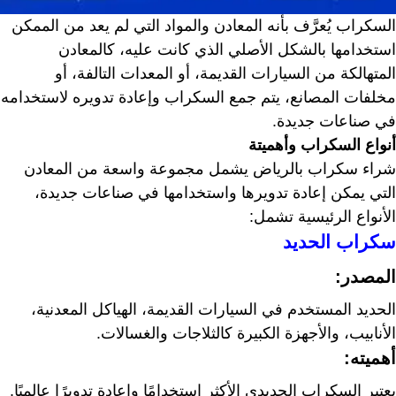
السكراب يُعرَّف بأنه المعادن والمواد التي لم يعد من الممكن
استخدامها بالشكل الأصلي الذي كانت عليه، كالمعادن
المتهالكة من السيارات القديمة، أو المعدات التالفة، أو
مخلفات المصانع، يتم جمع السكراب وإعادة تدويره لاستخدامه
في صناعات جديدة.
أنواع السكراب وأهميتة
شراء سكراب بالرياض يشمل مجموعة واسعة من المعادن
التي يمكن إعادة تدويرها واستخدامها في صناعات جديدة،
الأنواع الرئيسية تشمل:
سكراب الحديد
المصدر:
الحديد المستخدم في السيارات القديمة، الهياكل المعدنية،
الأنابيب، والأجهزة الكبيرة كالثلاجات والغسالات.
أهميته:
يعتبر السكراب الحديدي الأكثر استخدامًا وإعادة تدويرًا عالميًا.