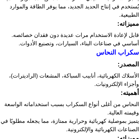
يُستخدم في إنتاج الحديد الجديد، مما يوفر الطاقة والموارد
الطبيعية.
مميزاته:
قابل لإعادة الاستخدام مرات عديدة دون فقدان خصائصه.
أساسي في صناعات البناء، السيارات، وتصنيع الأدوات.
سكراب النحاس
المصدر:
الأسلاك الكهربائية، أنابيب السباكة، المشعات (الراديترات)،
وأجزاء الإلكترونيات.
أهميته:
النحاس من أغلى أنواع السكراب بسبب استخداماته الواسعة
وقيمته العالية.
يتميز بموصلية كهربائية وحرارية ممتازة، مما يجعله مطلوبًا في
الصناعات الكهربائية والإلكترونية.
مميزاته: