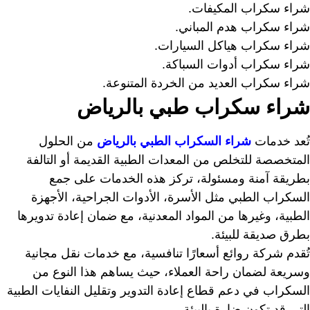
شراء سكراب المكيفات.
شراء سكراب هدم المباني.
شراء سكراب هياكل السيارات.
شراء سكراب أدوات السباكة.
شراء سكراب العديد من الخردة المتنوعة.
شراء سكراب طبي بالرياض
تُعد خدمات
شراء السكراب الطبي بالرياض
من الحلول
المتخصصة للتخلص من المعدات الطبية القديمة أو التالفة
بطريقة آمنة ومسئولة، تركز هذه الخدمات على جمع
السكراب الطبي مثل الأسرة، الأدوات الجراحية، الأجهزة
الطبية، وغيرها من المواد المعدنية، مع ضمان إعادة تدويرها
بطرق صديقة للبيئة.
تُقدم شركة روائع أسعارًا تنافسية، مع خدمات نقل مجانية
وسريعة لضمان راحة العملاء، حيث يساهم هذا النوع من
السكراب في دعم قطاع إعادة التدوير وتقليل النفايات الطبية
التي قد تكون ضارة بالبيئة.