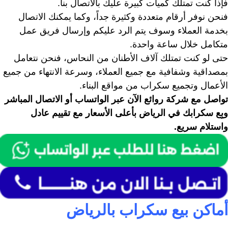
فإذا كنت تمتلك كميات كبيرة عليك بالاتصال بنا.
فنحن نوفر أرقام متعددة وكثيرة جداً، وكما يمكنك الاتصال
بخدمة العملاء وسوف يتم الرد عليكم وإرسال فريق عمل
متكامل خلال ساعة واحدة.
حتى لو كنت تمتلك آلاف الأطنان من النحاس، فنحن نتعامل
بمصداقية وشفافية مع جميع العملاء، وسرعة الانتهاء من جميع
الأعمال وتجميع سكراب من مواقع البناء.
تواصل مع شركة روائع الآن عبر الواتساب أو الاتصال المباشر
وبِع سكرابك في الرياض بأعلى الأسعار مع تقييم عادل
واستلام سريع.
أماكن بيع سكراب بالرياض